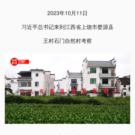
2023年10月11日
习近平总书记来到江西省上饶市婺源县
王村石门自然村考察