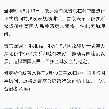
当地时间5月19日，俄罗斯总统普京在对中国进行
正式访问前夕发表视频讲话。普京表示，俄罗斯
希望俄中两国人民关系更加紧密、彼此更加理
解。
普京强调：“我相信，我们将共同继续尽一切努力
深化俄中伙伴关系和睦邻友好，推动两国蓬勃发
展、造福两国人民，维护全球安全与稳定。”
俄罗斯总统普京将于5月19日至20日对中国进行国
事访问。这将是普京总统第25次到访中国。（总
台记者 程谟）
©2026中央广播电视总台版权所有。未经许可，请勿转载使