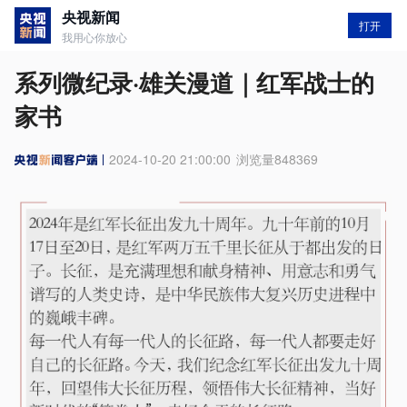
央视新闻
打开
我用心你放心
系列微纪录·雄关漫道｜红军战士的
家书
2024-10-20 21:00:00
浏览量
848369