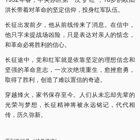
洪长带着对革命的坚定信仰，投身红军队伍。
长征出发前夕，他从前线传来了消息。在信中，
他只字未提战场凶险，只是表达对亲人的惦念，
和革命必将胜利的信心。
长征途中，党和红军就是依靠坚定的理想信念和
坚强的革命意志，一次次绝境重生，愈挫愈勇，
取得了胜利，创造了难以置信的奇迹。
穿越烽火，家书保存至今。人们从未忘却先辈的
光荣与梦想，长征精神将被永远铭记，代代相
传，历久弥新。