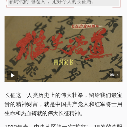
08:14
长征这一人类历史上的伟大壮举，留给我们最宝
贵的精神财富，就是中国共产党人和红军将士用
生命和热血铸就的伟大长征精神。
1932年春，中央苏区第一次“扩红”，18岁的欧阳