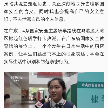
身临其境去走近历史，真正深刻地亲身去理解国
家安全的含义。同时我也会提高自己的安全意
识，不去泄露自己的个人信息。
在广东，4条国家安全主题研学路线在粤港澳大湾
区掀起红色研学打卡热潮。在广东省国家安全教
育馆的展位上，一个个发生在日常生活中的窃密
案例，让学生们跳出书本上的抽象表述，学会在
实际生活中识别和防范窃密行为。