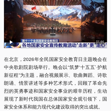
01:44
在北京，2026年全民国家安全教育日主题晚会在
中央歌剧院剧场举行。晚会以“筑梦‘十五五’·护航
新征程”为主题，融合视频展示、歌曲舞蹈、诗歌
朗诵、情景讲述等多种艺术形式，回顾了革命先
烈的英勇事迹和国家安全事业的艰辛历程，生动
展现了新时代我国在总体国家安全观引领下，国
家安全体系和能力现代化建设取得的突出成就。