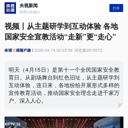
央视新闻
打开
我用心你放心
视频丨从主题研学到互动体验 各地
国家安全宣教活动“走新”更“走心”
2026-04-14 02:45:56
浏览量
2615012
明天（4月15日）是第十一个全民国家安全教
育日。从剧场舞台到红色旧址，从主题研学到
互动体验，连日来，各地纷纷开展形式多样的
宣传教育活动，推动国家安全理念走进千家万
户、深入人心。