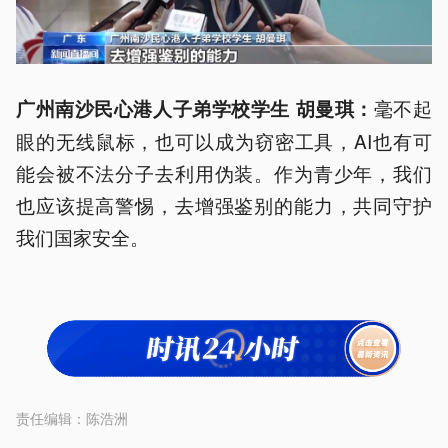
毫不起
广州南沙民心港人子弟学校学生 胡曼琪：
眼的无线鼠标，也可以成为窃密工具，AI也有可
能会被不法分子去利用伪装。作为青少年，我们
也应该提高警惕，去增强鉴别的能力，共同守护
我们国家安全。
责任编辑：
陈浩洲