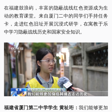
在福建鼓浪屿，丰富的隐蔽战线红色资源成为生
动的教育课堂。来自厦门二中的同学们手持任务
卡，走进红色旧址开展沉浸式研学，在寓教于乐
中学习隐蔽战线历史和国家安全知识。
我们能够更加
福建省厦门第二中学学生 黄祉珩：