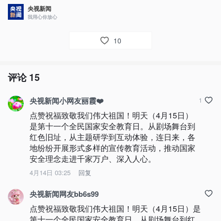
央视新闻
我用心你放心
10
评论
15
央视新闻小网友丽霞❤️
1
点赞祝福致敬我们伟大祖国！明天（4月15日）
是第十一个全民国家安全教育日。从剧场舞台到
红色旧址，从主题研学到互动体验，连日来，各
地纷纷开展形式多样的宣传教育活动，推动国家
安全理念走进千家万户、深入人心。
4月14日 03:25
回复
央视新闻网友bb6s99
点赞祝福致敬我们伟大祖国！明天（4月15日）是
第十一个全民国家安全教育日。从剧场舞台到红