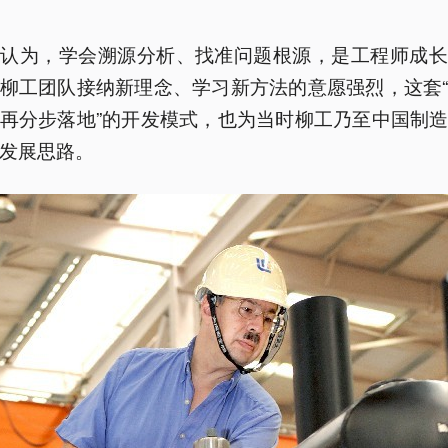
葆认为，学会溯源分析、找准问题根源，是工程师成长
柳工团队接纳新理念、学习新方法的意愿强烈，这套
再分步落地”的开发模式，也为当时柳工乃至中国制
发展思路。