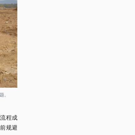
问题。
流程成
前规避