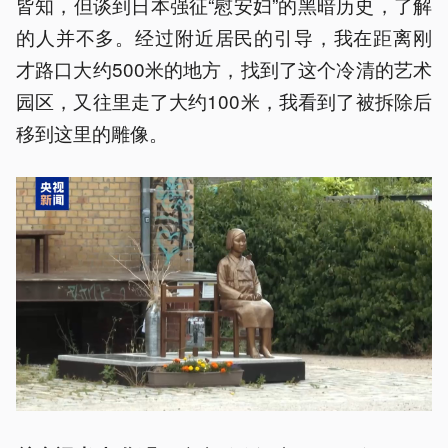
皆知，但谈到日本强征“慰安妇”的黑暗历史，了解
的人并不多。经过附近居民的引导，我在距离刚
才路口大约500米的地方，找到了这个冷清的艺术
园区，又往里走了大约100米，我看到了被拆除后
移到这里的雕像。