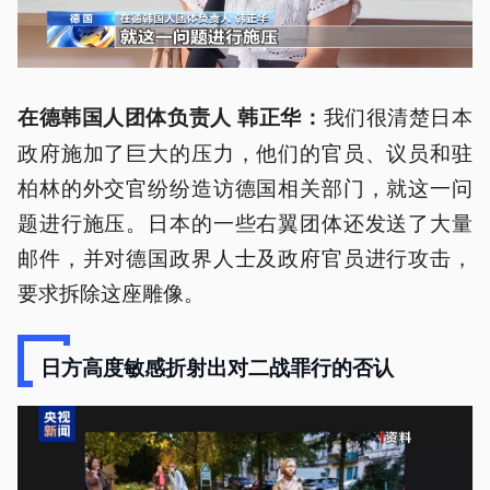
我们很清楚日本
在德韩国人团体负责人 韩正华：
政府施加了巨大的压力，他们的官员、议员和驻
柏林的外交官纷纷造访德国相关部门，就这一问
题进行施压。日本的一些右翼团体还发送了大量
邮件，并对德国政界人士及政府官员进行攻击，
要求拆除这座雕像。
日方高度敏感折射出对二战罪行的否认