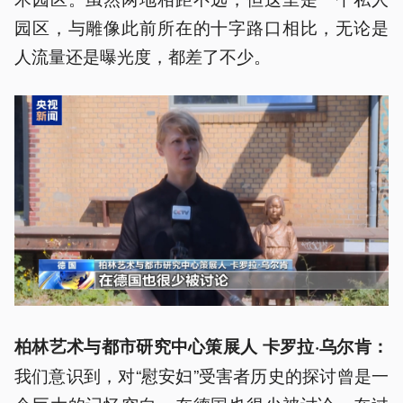
园区，与雕像此前所在的十字路口相比，无论是
人流量还是曝光度，都差了不少。
柏林艺术与都市研究中心策展人 卡罗拉·乌尔
肯
：
我们意识到，对“慰安妇”受害者历史的探讨曾是一