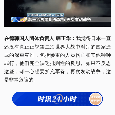
我觉得日本一直
在德韩国人团体负责人 韩正华：
还没有真正正视第二次世界大战中对别的国家造
成的深重灾难，包括惨重的人员伤亡和其他种种
罪行，他们完全缺乏批判性的反思。如果不反思
这些，却一心想要扩充军备，再次发动战争，这
是非常危险的。