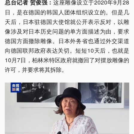
这座雕像设立于2020年9月28
总台记者 贺俊强：
日，是在德国的韩国人团体组织设立的。但是几
天后，日本驻德国大使馆就公开表示反对，以雕
像涉及对日本历史问题的单方面描述为由，要求
德国方面撤除雕像。日本外务省也通过外交渠道
向德国联邦政府表达关切。短短10天后，也就是
10月7日，柏林米特区政府就撤回了对摆放雕像的
许可，并要求将其拆除。