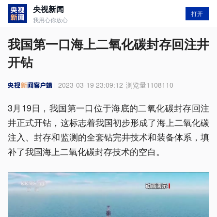
央视新闻
打开
我用心你放心
我国第一口海上二氧化碳封存回注井
开钻
2023-03-19 23:09:12
浏览量
1108110
3月19日，我国第一口位于海底的二氧化碳封存回注
井正式开钻，这标志着我国初步形成了海上二氧化碳
注入、封存和监测的全套钻完井技术和装备体系，填
补了我国海上二氧化碳封存技术的空白。