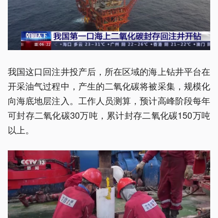
我国这口回注井投产后，所在区域的海上钻井平台在
开采油气过程中，产生的二氧化碳将被采集，规模化
向海底地层注入。工作人员测算，预计高峰阶段每年
可封存二氧化碳30万吨，累计封存二氧化碳150万吨
以上。