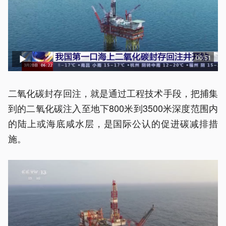
00:51
二氧化碳封存回注，就是通过工程技术手段，把捕集
到的二氧化碳注入至地下800米到3500米深度范围内
的陆上或海底咸水层，是国际公认的促进碳减排措
施。