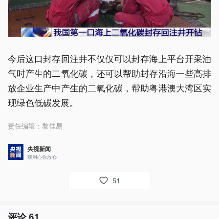
今后这口封存回注井不仅仅可以封存海上平台开采油
气时产生的二氧化碳，还可以帮助封存沿海一些高排
放企业生产中产生的二氧化碳，帮助粤港澳大湾区实
现绿色低碳发展。
责任编辑：
黎佳易
央视新闻
我用心你放心
51
评论
61