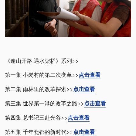
《逢山开路 遇水架桥》系列>>
第一集 小岗村的第二次变革>>
点击查看
第二集 雨林里的改革探索>>
点击查看
第三集 世界第一港的改革之路>>
点击查看
第四集 总书记三赴光谷>>
点击查看
第五集 千年瓷都的新时代>>
点击查看