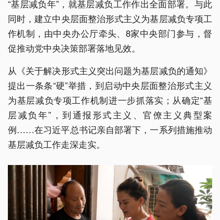
“基层减负年”，就基层减负工作作出全面部署。与此
同时，建立中央层面整治形式主义为基层减负专项工
作机制，由中央办公厅牵头、8家中央部门参与，督
促推动党中央决策部署落地见效。
从《关于解决形式主义突出问题为基层减负的通知》
提出一条条“硬”举措，到启动中央层面整治形式主义
为基层减负专项工作机制进一步抓落实；从确定“基
层减负年”，到通报形式主义、官僚主义典型案
例……在习近平总书记亲自部署下，一系列措施推动
基层减负工作走深走实。