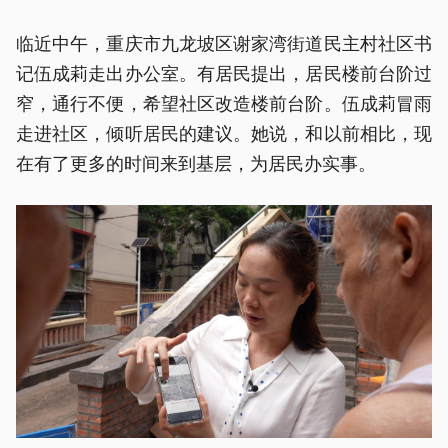
临近中午，重庆市九龙坡区谢家湾街道民主村社区书
记伍成莉走出办公室。有居民提出，居民楼前台阶过
窄，通行不便，希望社区改造楼前台阶。伍成莉冒雨
走进社区，倾听居民的建议。她说，和以前相比，现
在有了更多的时间来到基层，为居民办实事。