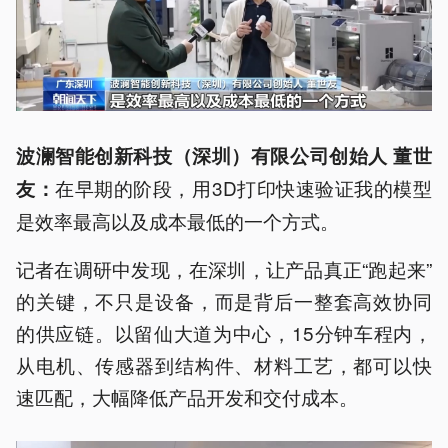
波澜智能创新科技（深圳）有限公司创始人 董世
在早期的阶段，用3D打印快速验证我的模型
友：
是效率最高以及成本最低的一个方式。
记者在调研中发现，在深圳，让产品真正“跑起来”
的关键，不只是设备，而是背后一整套高效协同
的供应链。以留仙大道为中心，15分钟车程内，
从电机、传感器到结构件、材料工艺，都可以快
速匹配，大幅降低产品开发和交付成本。