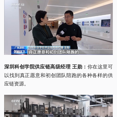
你在这里可
深圳科创学院供应链高级经理 王勋：
以找到真正愿意和初创团队陪跑的各种各样的供
应链资源。