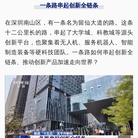
一条路串起创新全链条
在深圳南山区，有一条名为留仙大道的路。这条
十二公里长的路，串起了大学城、科教城等源头
创新平台，也聚集着无人机、服务机器人、智能
制造装备等硬科技团队。一条路如何串起创新全
链条、推动创新产品加速走向世界？