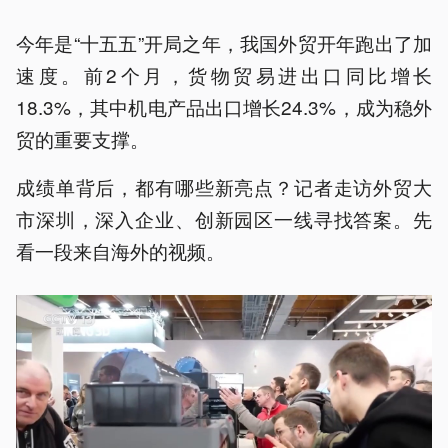
今年是“十五五”开局之年，我国外贸开年跑出了加
速度。前2个月，货物贸易进出口同比增长
18.3%，其中机电产品出口增长24.3%，成为稳外
贸的重要支撑。
成绩单背后，都有哪些新亮点？记者走访外贸大
市深圳，深入企业、创新园区一线寻找答案。先
看一段来自海外的视频。