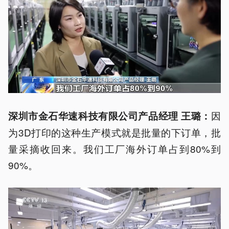
因
深圳市金石华
速
科技有限公司产品经理 王璐：
为3D打印的这种生产模式就是批量的下订单，批
量采摘收回来。我们工厂海外订单占到80%到
90%。