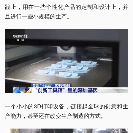
践上，用在一些个性化产品的定制和设计上，并
且进行一些小规模的生产。
一个小小的3D打印设备，链接起全球的创意和生
产能力，甚至还在改变生产制造的方式。