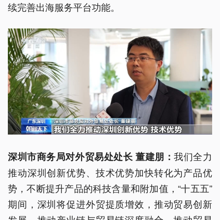
续完善出海服务平台功能。
我们全力
深圳市商务局对外贸易处处长 董建朋：
推动深圳创新优势、技术优势加快转化为产品优
势，不断提升产品的科技含量和附加值，“十五五”
期间，深圳将促进外贸提质增效，推动贸易创新
发展，推动产业链与贸易链深度融合，推动贸易