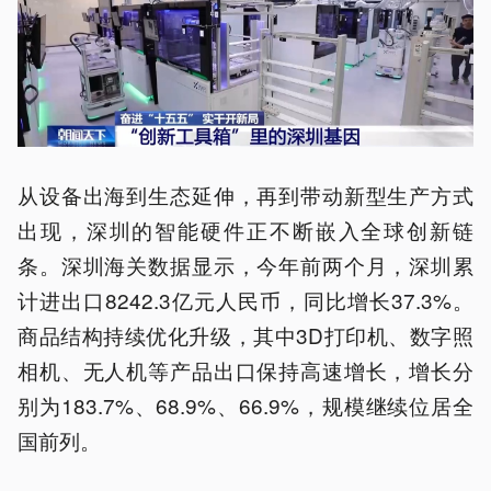
从设备出海到生态延伸，再到带动新型生产方式
出现，深圳的智能硬件正不断嵌入全球创新链
条。深圳海关数据显示，今年前两个月，深圳累
计进出口8242.3亿元人民币，同比增长37.3%。
商品结构持续优化升级，其中3D打印机、数字照
相机、无人机等产品出口保持高速增长，增长分
别为183.7%、68.9%、66.9%，规模继续位居全
国前列。