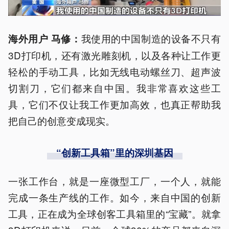
我使用的中国制造的设备不只有
海外用户 马修：
3D打印机，还有激光雕刻机，以及各种让工作更
轻松的手动工具，比如无线电动螺丝刀、超声波
切割刀，它们都来自中国。我非常喜欢这些工
具，它们不仅让我工作更加高效，也真正帮助我
把自己的创意变成现实。
“创新工具箱”里的深圳基因
一张工作台，就是一座微型工厂，一个人，就能
完成一条生产线的工作。如今，来自中国的创新
工具，正在成为全球创客工具箱里的“宝藏”。就拿