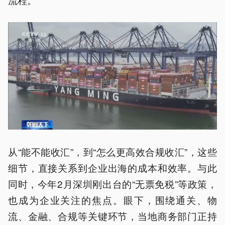
从“能不能收汇”，到“怎么更高效合规收汇”，这些
细节，直接关系到企业出海的成本和效率。与此
同时，今年2月深圳刚出台的“无票免税”等政策，
也成为企业关注的焦点。眼下，围绕通关、物
流、金融、合规等关键环节，当地商务部门正持