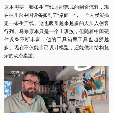
原本需要一整条生产线才能完成的制造流程，现
在被几台中国设备搬到了“桌面上”，一个人就能搞
定一条生产线。这也吸引越来越多的人加入创客
行列。马修原本只是一个上班族，但随着中国硬
件设备不断丰富，他的工具箱里工具也越攒越
多。现在不仅能自己设计模型，还能做出结构复
杂的动态桌游。