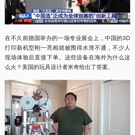
01:16
在不久前德国举办的一场专业展会上，中国的3D
打印新机型刚一亮相就被围得水泄不通，不少人
现场体验后直接下单。这些设备在海外为什么这
么火？美国的玩具设计者米奇给出了答案。