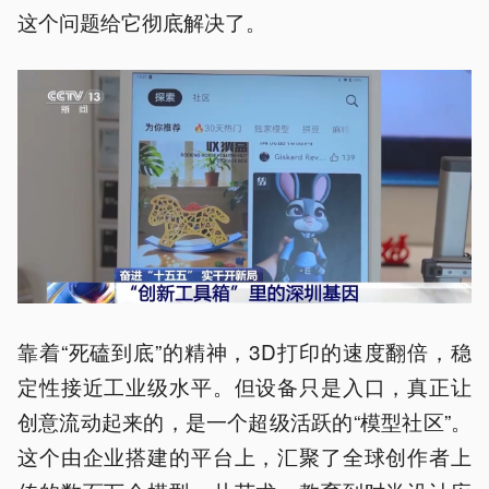
这个问题给它彻底解决了。
靠着“死磕到底”的精神，3D打印的速度翻倍，稳
定性接近工业级水平。但设备只是入口，真正让
创意流动起来的，是一个超级活跃的“模型社区”。
这个由企业搭建的平台上，汇聚了全球创作者上