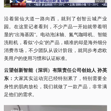
02:22
沿着留仙大道一路向西，就到了创智云城产业
园。在这里记者看到，不少产品一开始就带着明
显的“出海基因”。电动泡沫轴、氮气咖啡机、智能
洗鞋机，看似“小众”的产品，瞄准的却是海外细分
消费市场，不少团队从设计阶段，就同步考虑欧
美用户的使用习惯和认证标准。
云望
创新智能（深圳）有限责任公司创始人 孙英
大家其实运动完已经特别累了，特别需要全
东：
身性的肌肉放松，我们就做了一款产品，非常满
足他们的需求。