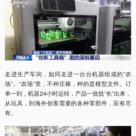
走进生产车间，如同走进一台台机器组成的“农
场”。“农场”里，不种庄稼，种的是模型文件。订
单一到，机器24小时运转，产品一批批“长”出来，
从玩具，到海外创客需要的各种零部件，应有尽
有。