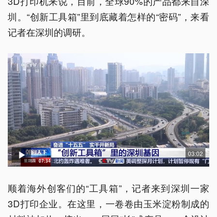
3D打印机来说，目前，全球90%的产品都来自深
圳。“创新工具箱”里到底藏着怎样的“密码”，来看
记者在深圳的调研。
03:02
顺着海外创客们的“工具箱”，记者来到深圳一家
3D打印企业。在这里，一卷卷由玉米淀粉制成的