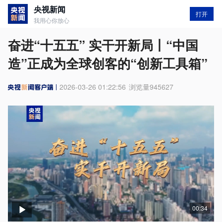
央视新闻
打开
我用心你放心
奋进“十五五” 实干开新局丨“中国
造”正成为全球创客的“创新工具箱”
2026-03-26 01:22:56
浏览量
945627
00:34