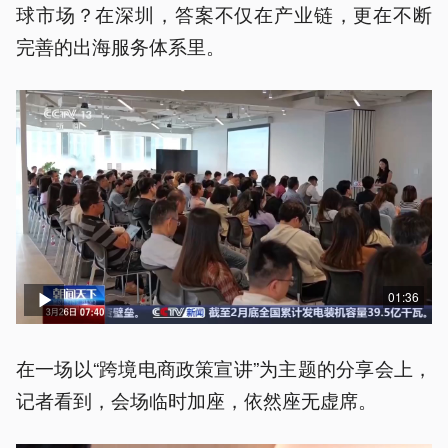
球市场？在深圳，答案不仅在产业链，更在不断
完善的出海服务体系里。
01:36
在一场以“跨境电商政策宣讲”为主题的分享会上，
记者看到，会场临时加座，依然座无虚席。