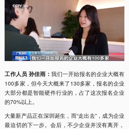
我们一开始报名的企业大概有
工作人员 孙佳雨：
100多家，但今天大概来了130多家，报名的企业
大部分都是智能硬件行业的，占了这次报名企业
的70%以上。
大量新产品正在深圳诞生，而“走出去”，成为企业
最迫切的下一步。会后，不少企业并没有离开，