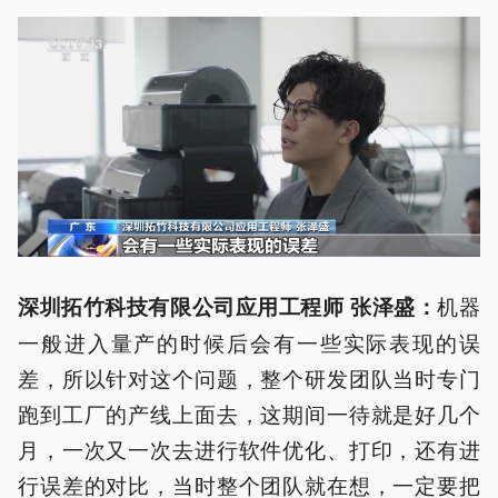
机器
深圳
拓竹
科技有限公司应用工程师 张泽
盛
：
一般进入量产的时候后会有一些实际表现的误
差，所以针对这个问题，整个研发团队当时专门
跑到工厂的产线上面去，这期间一待就是好几个
月，一次又一次去进行软件优化、打印，还有进
行误差的对比，当时整个团队就在想，一定要把