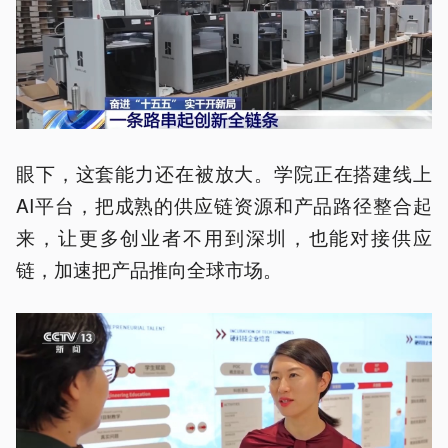
眼下，这套能力还在被放大。学院正在搭建线上
AI平台，把成熟的供应链资源和产品路径整合起
来，让更多创业者不用到深圳，也能对接供应
链，加速把产品推向全球市场。