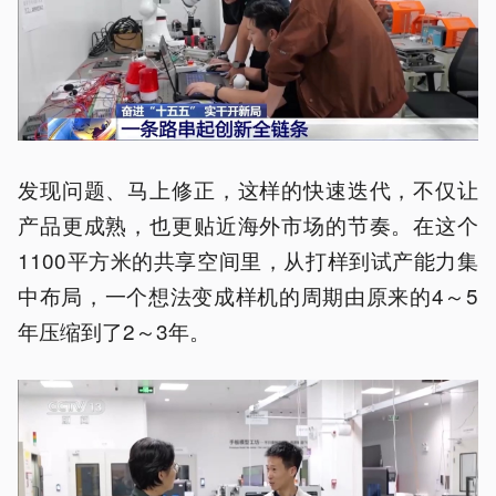
发现问题、马上修正，这样的快速迭代，不仅让
产品更成熟，也更贴近海外市场的节奏。在这个
1100平方米的共享空间里，从打样到试产能力集
中布局，一个想法变成样机的周期由原来的4～5
年压缩到了2～3年。