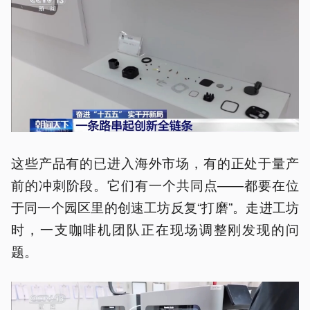
这些产品有的已进入海外市场，有的正处于量产
前的冲刺阶段。它们有一个共同点——都要在位
于同一个园区里的创速工坊反复“打磨”。走进工坊
时，一支咖啡机团队正在现场调整刚发现的问
题。