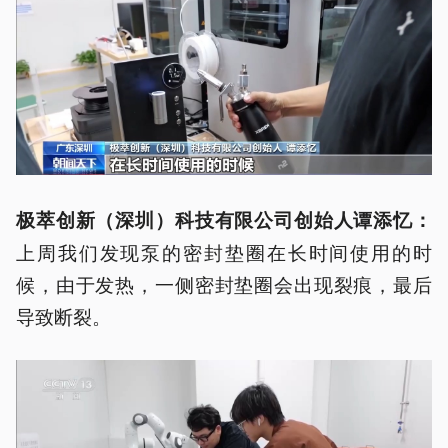
极萃
创新（深圳）科技有限公司创始人
谭添忆
：
上周我们发现泵的密封垫圈在长时间使用的时
候，由于发热，一侧密封垫圈会出现裂痕，最后
导致断裂。