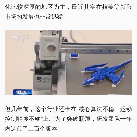
化比较深厚的地区为主，最近其实在拉美等新兴
市场的发展也非常迅猛。
但几年前，这个行业还卡在“核心算法不稳、运动
控制精度不够”上。为了突破瓶颈，研发团队一年
内迭代了上百个版本。