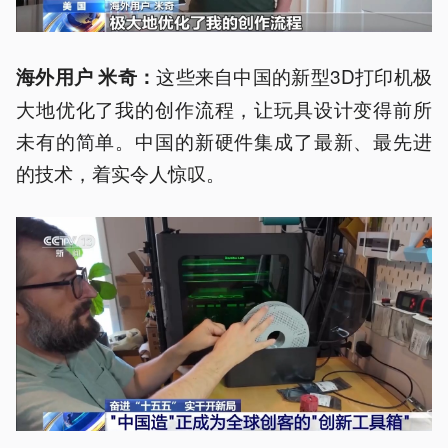
这些来自中国的新型3D打印机极
海外用户 米奇：
大地优化了我的创作流程，让玩具设计变得前所
未有的简单。中国的新硬件集成了最新、最先进
的技术，着实令人惊叹。