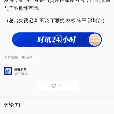
与产业良性互动。
（总台央视记者 王琰 丁雅妮 林杉 朱平 深圳台）
责任编辑：
巩丽慧
央视新闻
我用心你放心
50
评论
71