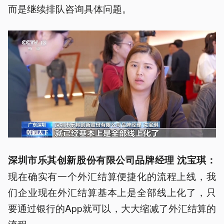
而是继续排队咨询具体问题。
深圳市
乐
其创新股份有限公司品牌经理 沈宝琪：
现在确实有一个外汇结算便捷化的流程上线，我
们企业现在外汇结算基本上是全部线上化了，只
要通过银行的App就可以，大大缩减了外汇结算的
流程。