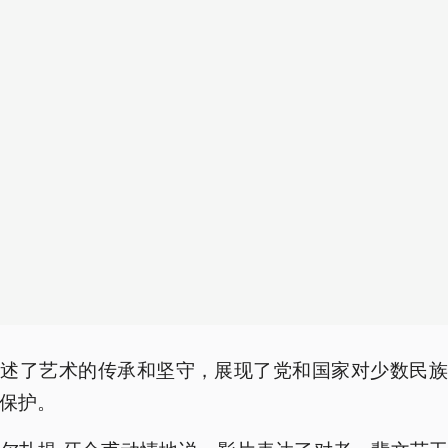
讲述了艺术的传承和坚守，展现了党和国家对少数民族
保护。