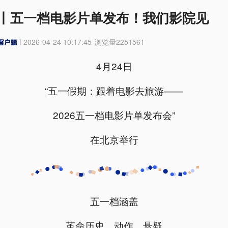
丨五一档电影片单发布！我们影院见
2026-04-24 10:17:45
浏览量
2251561
4月24日
“五一假期：跟着电影去旅游——
2026五一档电影片单发布会”
在北京举行
五一档涵盖
革命历史、动作、悬疑