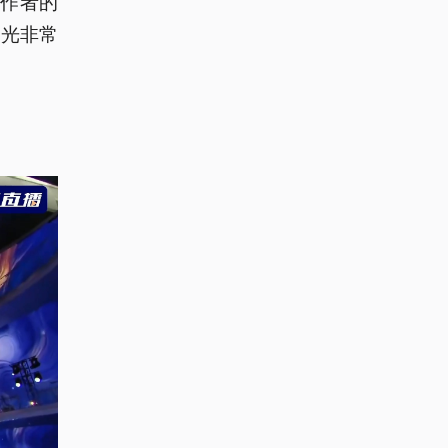
工作者的
风光非常