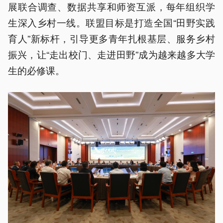
展联合调查、数据共享和师资互派，每年组织学
生深入乡村一线。联盟目标是打造全国“田野实践
育人”新标杆，引导更多青年扎根基层、服务乡村
振兴，让“走出校门、走进田野”成为越来越多大学
生的必修课。