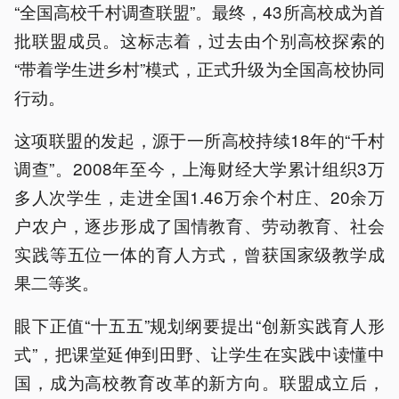
“全国高校千村调查联盟”。最终，43所高校成为首
批联盟成员。这标志着，过去由个别高校探索的
“带着学生进乡村”模式，正式升级为全国高校协同
行动。
这项联盟的发起，源于一所高校持续18年的“千村
调查”。2008年至今，上海财经大学累计组织3万
多人次学生，走进全国1.46万余个村庄、20余万
户农户，逐步形成了国情教育、劳动教育、社会
实践等五位一体的育人方式，曾获国家级教学成
果二等奖。
眼下正值“十五五”规划纲要提出“创新实践育人形
式”，把课堂延伸到田野、让学生在实践中读懂中
国，成为高校教育改革的新方向。联盟成立后，