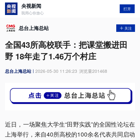
央视新闻
打开
我用心你放心
总台上海总站
关注
全国43所高校联手：把课堂搬进田
野 18年走了1.46万个村庄
总台上海总站
2026-05-30 11:26:23
浏览量
201468
近日，一场聚焦大学生“田野实践”的全国性论坛在
上海举行，来自40所高校的100余名代表共同启动