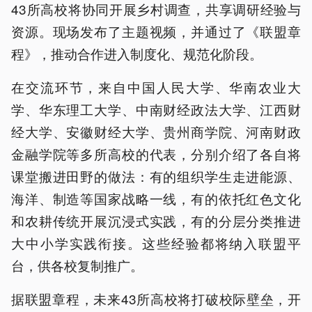
43所高校将协同开展乡村调查，共享调研经验与
资源。现场发布了主题视频，并通过了《联盟章
程》，推动合作进入制度化、规范化阶段。
在交流环节，来自中国人民大学、华南农业大
学、华东理工大学、中南财经政法大学、江西财
经大学、安徽财经大学、贵州商学院、河南财政
金融学院等多所高校的代表，分别介绍了各自将
课堂搬进田野的做法：有的组织学生走进能源、
海洋、制造等国家战略一线，有的依托红色文化
和农耕传统开展沉浸式实践，有的分层分类推进
大中小学实践衔接。这些经验都将纳入联盟平
台，供各校复制推广。
据联盟章程，未来43所高校将打破校际壁垒，开