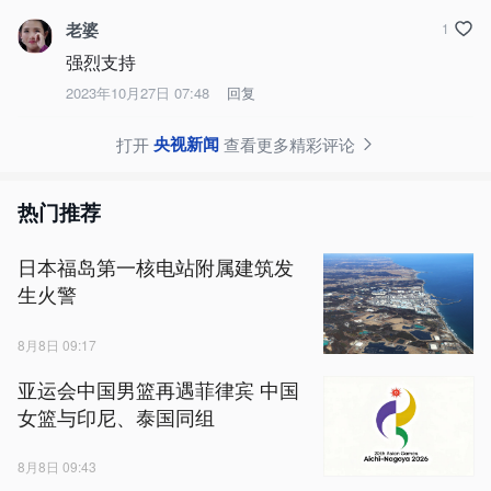
老婆
1
强烈支持
2023年10月27日 07:48
回复
央视新闻
打开
查看更多精彩评论
热门推荐
日本福岛第一核电站附属建筑发
生火警
8月8日 09:17
亚运会中国男篮再遇菲律宾 中国
女篮与印尼、泰国同组
8月8日 09:43