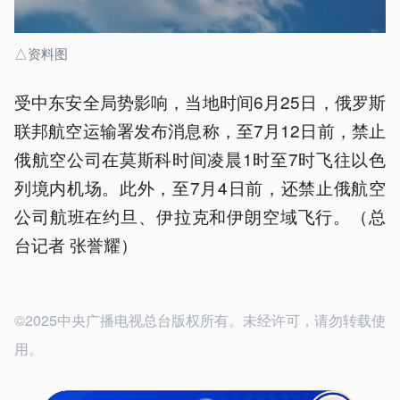
△资料图
受中东安全局势影响，当地时间6月25日，俄罗斯
联邦航空运输署发布消息称，至7月12日前，禁止
俄航空公司在莫斯科时间凌晨1时至7时飞往以色
列境内机场。此外，至7月4日前，还禁止俄航空
公司航班在约旦、伊拉克和伊朗空域飞行。（总
台记者 张誉耀）
©2025中央广播电视总台版权所有。未经许可，请勿转载使
用。