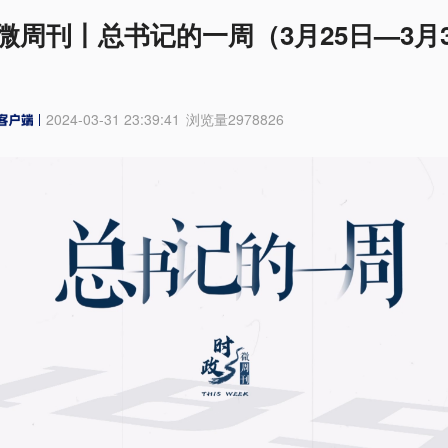
微周刊丨总书记的一周（3月25日—3月3
2024-03-31 23:39:41
浏览量
2978826