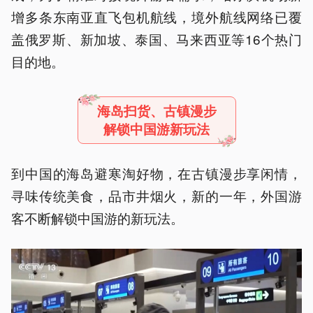
增多条东南亚直飞包机航线，境外航线网络已覆
盖俄罗斯、新加坡、泰国、马来西亚等16个热门
目的地。
海岛扫货、古镇漫步
解锁中国游新玩法
到中国的海岛避寒淘好物，在古镇漫步享闲情，
寻味传统美食，品市井烟火，新的一年，外国游
客不断解锁中国游的新玩法。