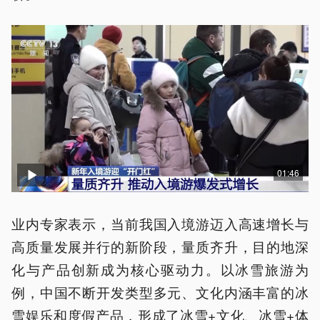
01:46
业内专家表示，当前我国入境游迈入高速增长与
高质量发展并行的新阶段，量质齐升，目的地深
化与产品创新成为核心驱动力。以冰雪旅游为
例，中国不断开发类型多元、文化内涵丰富的冰
雪娱乐和度假产品，形成了冰雪+文化、冰雪+体