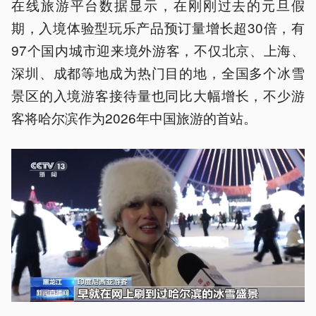
在线旅游平台数据显示，在刚刚过去的元旦假
期，入境体验型玩乐产品预订量增长超30倍，有
97个国内城市迎来境外游客，不仅北京、上海、
深圳、成都等地成为热门目的地，全国多个冰雪
景区的入境游客接待量也同比大幅增长，不少游
客将哈尔滨作为2026年中国旅游的首站。