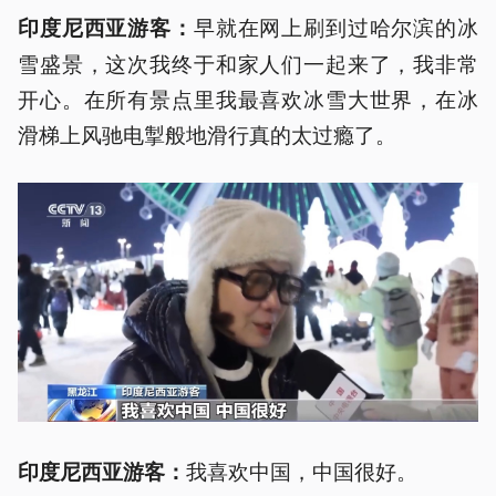
早就在网上刷到过哈尔滨的冰
印度尼西亚游客：
雪盛景，这次我终于和家人们一起来了，我非常
开心。在所有景点里我最喜欢冰雪大世界，在冰
滑梯上风驰电掣般地滑行真的太过瘾了。
我喜欢中国，中国很好。
印度尼西亚游客：