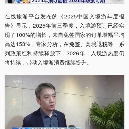
在线旅游平台发布的《2025中国入境游年度报
告》显示，2025年前三季度，入境游预订已经实
现了100%的增长，来自免签国家的订单增幅平均
高达153%，专家分析，在免签、离境退税等一系
列政策红利持续释放下，2026年，入境游热度仍
将持续，带动入境游消费继续提升。