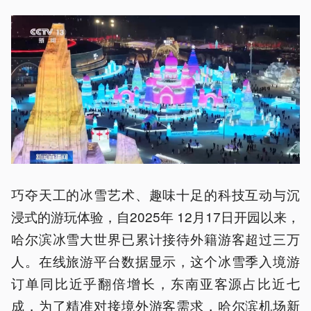
巧夺天工的冰雪艺术、趣味十足的科技互动与沉
浸式的游玩体验，自2025年 12月17日开园以来，
哈尔滨冰雪大世界已累计接待外籍游客超过三万
人。在线旅游平台数据显示，这个冰雪季入境游
订单同比近乎翻倍增长，东南亚客源占比近七
成，为了精准对接境外游客需求，哈尔滨机场新