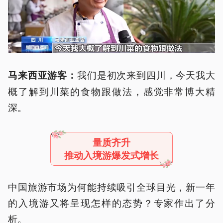
我们是初次来到四川，今天我大
马来西亚游客：
概了解到川菜的食物跟做法，感觉非常博大精
深。
量质齐升
推动入境游爆发式增长
中国旅游市场为何能持续吸引全球目光，新一年
的入境游又将呈现怎样的态势？专家作出了分
析。