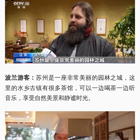
苏州是一座非常美丽的园林之城，这
波兰游客：
里的水乡古镇有很多茶馆，可以一边喝茶一边听
音乐，享受自然美景和静谧时光。