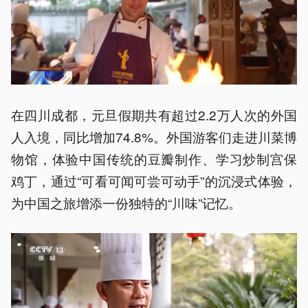
在四川成都，元旦假期共有超过2.2万人次的外国
人入境，同比增加74.8%。外国游客们走进川菜博
物馆，体验中国传统的豆瓣制作、学习炒制宫保
鸡丁，通过“可看可闻可尝可动手”的沉浸式体验，
为中国之旅增添一份独特的“川味”记忆。