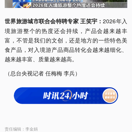
2026年入
世界旅游城市联合会特聘专家 王笑宇：
境旅游整个的热度还会持续，产品会越来越丰
富，不管是我们的文创，还是地方的一些特色美
食产品，对入境游产品商品转化会越来越细化、
越来越丰富、质量越来越高。
（总台央视记者 任梅梅 李兵）
责任编辑：
李金娟