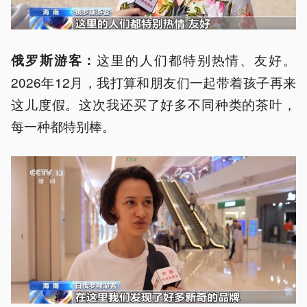
这里的人们都特别热情、友好。
俄罗斯游客：
2026年12月，我打算和朋友们一起带着孩子再来
这儿度假。这次我还买了好多不同种类的茶叶，
每一种都特别棒。