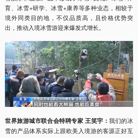
育、冰雪+研学、冰雪+康养等多种业态，相较于
境外同类目的地，不仅品质高，且价格优势突
出，推动入境冰雪游迎来爆发式增长。
我们的冰
世界旅游城市联合会特聘专家 王笑宇：
雪的产品体系实际上跟欧美入境游的客源正好互