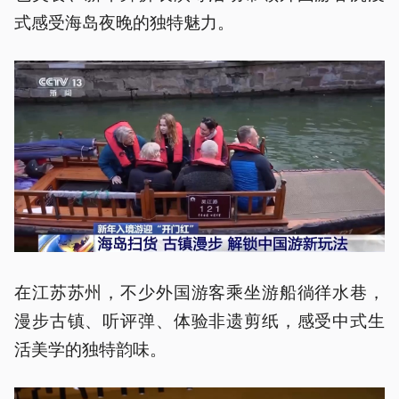
式感受海岛夜晚的独特魅力。
在江苏苏州，不少外国游客乘坐游船徜徉水巷，
漫步古镇、听评弹、体验非遗剪纸，感受中式生
活美学的独特韵味。