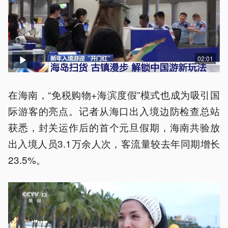
02:01
在海南，“免税购物+海滨度假”模式也成为吸引国
际游客的亮点。记者从海口出入境边防检查总站
获悉，封关运作后的首个元旦假期，海南共验放
出入境人员3.1万余人次，客流量较去年同期增长
23.5%。