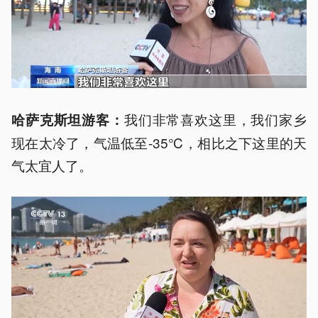
我们非常喜欢这里，我们家乡
哈萨克斯坦游客：
现在太冷了，气温低至-35℃，相比之下这里的天
气太宜人了。