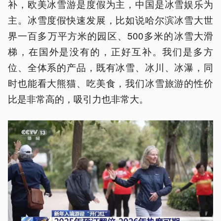
补，欧美冰雪游是度假为主，中国是冰雪娱乐为
主。冰雪度假快速发展，比如说哈尔滨冰雪大世
界一百多万平方米的园区、500多米的冰雪大滑
梯，在国外是没有的，正好互补。我们是多方
位、全体系的产品，既有冰雪、冰川、冰瀑，同
时也能看大熊猫、吃美食，我们冰雪旅游的性价
比是非常高的，吸引力也非常大。