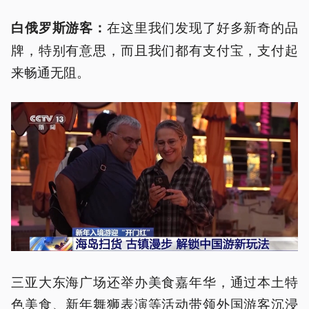
在这里我们发现了好多新奇的品
白俄罗斯游客：
牌，特别有意思，而且我们都有支付宝，支付起
来畅通无阻。
三亚大东海广场还举办美食嘉年华，通过本土特
色美食、新年舞狮表演等活动带领外国游客沉浸