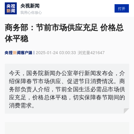
央视新闻
打开
我用心你放心
商务部：节前市场供应充足 价格总
体平稳
2025-01-24 03:00:33
浏览量
421647
今天，国务院新闻办公室举行新闻发布会，介
绍保障春节市场供应、促进节日消费情况。商
务部负责人介绍，节前全国生活必需品市场供
应充足，价格总体平稳，切实保障春节期间的
消费需求。