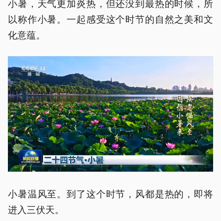
小暑，天气更加炎热，但还没到最热的时候，所
以称作小暑。一起感受这个时节的自然之美和文
化意蕴。
小暑温风至。到了这个时节，风都是热的，即将
进入三伏天。