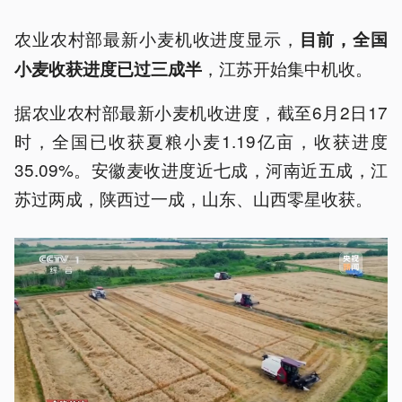
农业农村部最新小麦机收进度显示，
目前，全国
，江苏开始集中机收。
小麦收获进度已过三成半
据农业农村部最新小麦机收进度，截至6月2日17
时，全国已收获夏粮小麦1.19亿亩，收获进度
35.09%。安徽麦收进度近七成，河南近五成，江
苏过两成，陕西过一成，山东、山西零星收获。