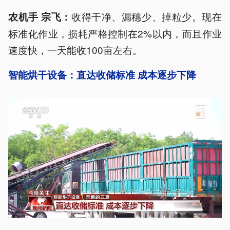
收得干净、漏穗少、掉粒少。现在
农机手 宗飞：
标准化作业，损耗严格控制在2%以内，而且作业
速度快，一天能收100亩左右。
智能烘干设备：直达收储标准 成本逐步下降