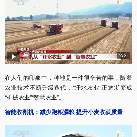
03:21
在人们的印象中，种地是一件很辛苦的事，随着
农业技术不断升级迭代，“汗水农业”正逐渐变成
“机械农业”“智慧农业”。
智能收割机：减少跑粮漏粮 提升小麦收获质量