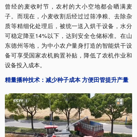
曾经的麦收时节，农村的大小空地都会晒满麦
子。而现在，小麦收割后经过过筛净粮、去除杂
质等精细化处理后，被统一送入烘干设备，水分
可稳定降至14%以下，达到安全仓储标准。在山
东德州等地，为中小农户量身打造的智能烘干设
备可享受国家农机购置补贴，降低了农机作业和
设备投入成本。
精量播种技术：减少种子成本 方便田管提升产量