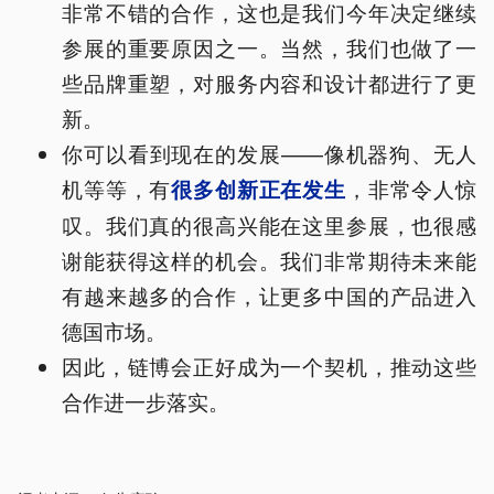
非常不错的合作，这也是我们今年决定继续
参展的重要原因之一。当然，我们也做了一
些品牌重塑，对服务内容和设计都进行了更
新。
你可以看到现在的发展——像机器狗、无人
机等等，有
，非常令人惊
很多创新正在发生
叹。我们真的很高兴能在这里参展，也很感
谢能获得这样的机会。我们非常期待未来能
有越来越多的合作，让更多中国的产品进入
德国市场。
因此，链博会正好成为一个契机，推动这些
合作进一步落实。