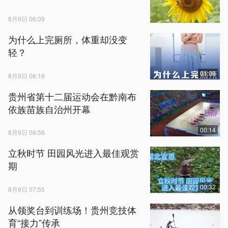
8月9日 06:09
为什么上完厕所，体重却没变
轻？
01:09
8月9日 06:16
贵州省第十二届运动会在黔南布
依族苗族自治州开幕
00:14
8月9日 06:56
立秋时节 田园风光进入最佳观赏
期
00:32
8月9日 07:55
从领奖台到训练场！贵州竞技体
育“接力”传承