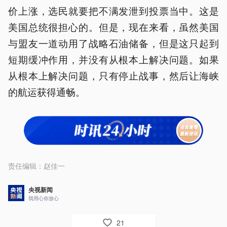
价上涨，选民就要把不满发泄到投票当中。这是
美国总统很担心的。但是，现在来看，虽然美国
与盟友一道动用了战略石油储备，但是这只起到
短期缓冲作用，并没有从根本上解决问题。如果
从根本上解决问题，只有停止战事，然后让海峡
的航运获得通畅。
责任编辑：
赵佳一
央视新闻
我用心你放心
21