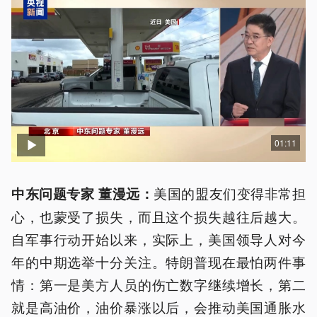
01:11
美国的盟友们变得非常担
中东问题专家 董漫远：
心，也蒙受了损失，而且这个损失越往后越大。
自军事行动开始以来，实际上，美国领导人对今
年的中期选举十分关注。特朗普现在最怕两件事
情：第一是美方人员的伤亡数字继续增长，第二
就是高油价，油价暴涨以后，会推动美国通胀水