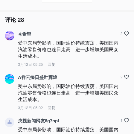
评论
28
☀️希望
2
受中东局势影响，国际油价持续震荡，美国国内
汽油零售价格也连日走高，进一步增加美国民众
生活成本。
3月12日 05:25
回复
A祥云捧日盛世辉煌
2
受中东局势影响，国际油价持续震荡，美国国内
汽油零售价格也连日走高，进一步增加美国民众
生活成本。
3月12日 05:02
回复
央视新闻网友6g7npf
1
受中东局势影响，国际油价持续震荡，美国国内