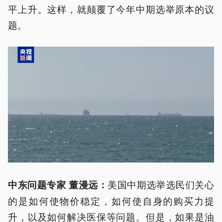
平上升。这样，就颠覆了今年中期选举原本的议
题。
美国中期选举选民们关心
中东问题专家 董漫远：
的是如何使物价稳定，如何使自身的购买力提
升，以及如何解决医保等问题。但是，如果是油