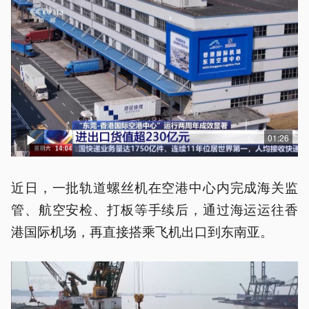
01:26
近日，一批轨道螺丝机在空港中心内完成海关监
管、航空安检、打板等手续后，通过海运运往香
港国际机场，再直接搭乘飞机出口到东南亚。