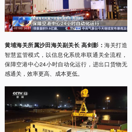
海关打造
黄埔海关所属沙田海关副关长 高剑影：
智慧监管模式，以信息化系统串联通关全流程，
保障空港中心24小时自动化运行，进出口货物无
感通关，效率更高、成本更低。