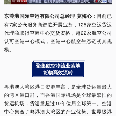
目前已
东莞港国际空运有限公司总经理 莫梅心：
有7家公仓服务商进驻开展业务，125家空运货运
代理商取得空港中心交货资格，超22家航空公司
认可空港中心模式，空港中心航空生态链初具规
模。
聚集航空物流业落地
货物高效流转
粤港澳大湾区港口资源丰富，是全球货运量最大
的湾区港口群，而香港国际机场是全球最繁忙的
货运机场，货运量超过10年位居全球第一。空港
中心集合了粤港澳大湾区的产业优势、世界级港