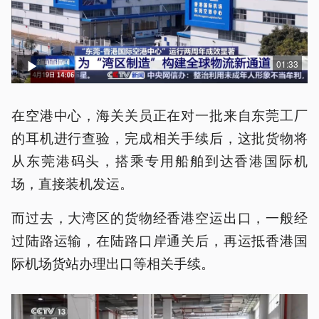
01:33
在空港中心，海关关员正在对一批来自东莞工厂
的耳机进行查验，完成相关手续后，这批货物将
从东莞港码头，搭乘专用船舶到达香港国际机
场，直接装机发运。
而过去，大湾区的货物经香港空运出口，一般经
过陆路运输，在陆路口岸通关后，再运抵香港国
际机场货站办理出口等相关手续。