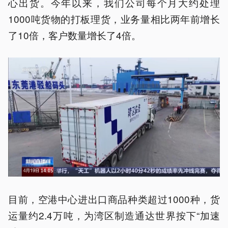
心出货。今年以来，我们公司每个月大约处理
1000吨货物的打板理货，业务量相比两年前增长
了10倍，客户数量增长了4倍。
目前，空港中心进出口商品种类超过1000种，货
运量约2.4万吨，为湾区制造通达世界按下“加速