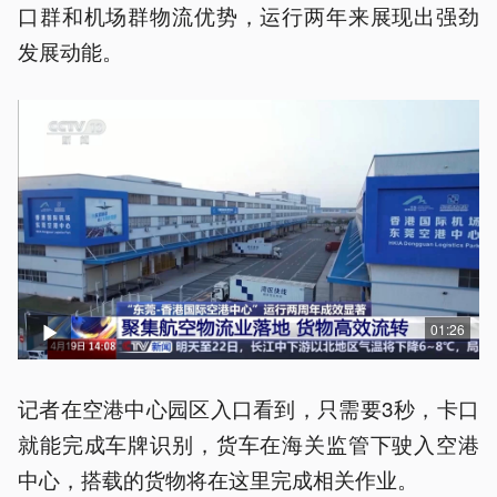
口群和机场群物流优势，运行两年来展现出强劲
发展动能。
01:26
记者在空港中心园区入口看到，只需要3秒，卡口
就能完成车牌识别，货车在海关监管下驶入空港
中心，搭载的货物将在这里完成相关作业。