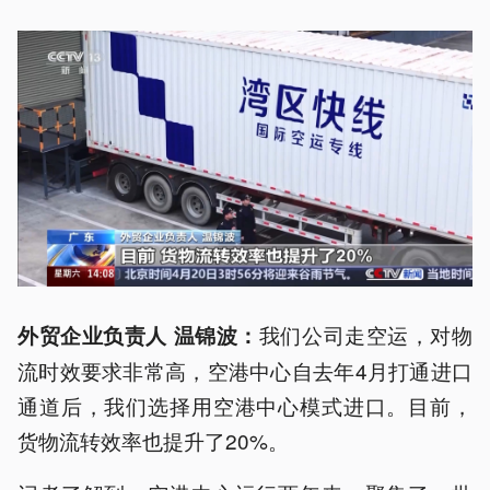
我们公司走空运，对物
外贸企业负责人 温锦波：
流时效要求非常高，空港中心自去年4月打通进口
通道后，我们选择用空港中心模式进口。目前，
货物流转效率也提升了20%。