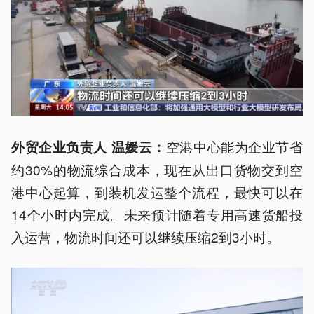
空港中心能为企业节省
外贸企业负责人 温媛云：
约30%的物流综合成本，现在从出口货物交到空
港中心起算，到装机发运整个流程，最快可以在
14个小时内完成。未来预计随着专用高速货船投
入运营，物流时间还可以继续压缩2到3小时。