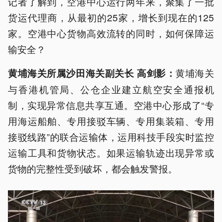
记者了解到，空港中心运行两年来，聚集了一批
货运代理商，从最初的25家，增长到现在的125
家。空港中心货物高效流转的同时，如何保障运
输安全？
黄埔海关
黄埔海关所属沙田海关副关长 高剑影：
与香港机管局、公仓企业建立航空安全通报机
制，实现异常信息共享互通。空港中心形成了“专
用海运船舶、专用接驳车辆、专用集装箱、专用
接驳线路”的联合运输体，运用科技手段实时监控
运输工具和货物状态。如果运输轨迹出现异常或
货物的完整性受到破坏，都会触发警报。