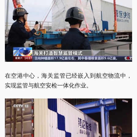
在空港中心，海关监管已经嵌入到航空物流中，
实现监管与航空安检一体化作业。