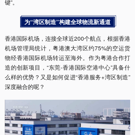
键”。
为“湾区制造”构建全球物流新通道
香港国际机场，连接全球近200个航点，根据香港
机场管理局统计，粤港澳大湾区约75%的空运货
物经香港国际机场转运至海外。作为粤港合作打
造的创新项目，“东莞-香港国际空港中心”具备什
么样的优势？又是如何促进“香港服务+湾区制造”
深度融合的呢？