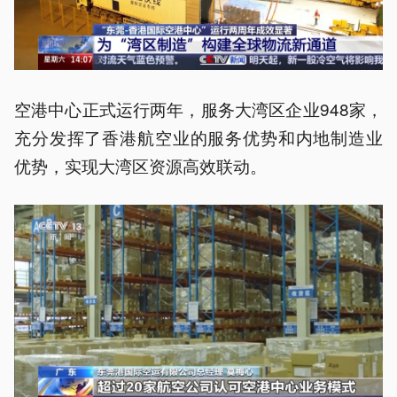
空港中心正式运行两年，服务大湾区企业948家，
充分发挥了香港航空业的服务优势和内地制造业
优势，实现大湾区资源高效联动。