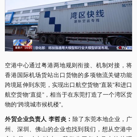
空港中心通过粤港两地规则衔接、机制对接，将
香港国际机场货站出口货物的多项物流关键功能
跨境延伸到东莞，实现出口航空货物“直装”和进口
航空货物“直提”，相当于在东莞打造了一个湾区货
物的“跨境城市候机楼”。
除了东莞本地企业，广
外贸企业负责人 李哲炎：
州、深圳、佛山的企业也找到我们，想从空港中