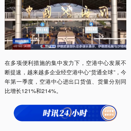
在多项便利措施的集中发力下，空港中心发展不
断提速，越来越多企业经空港中心“货通全球”，今
年第一季度，空港中心进出口货值、货量分别同
比增长121%和214%。