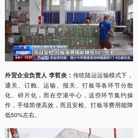
传统陆运运输模式下，
外贸企业负责人 李哲炎：
通关、订舱、运输、报关、打板等各环节分散
化、碎片化，而在空港中心，这些环节集约操
作，手续简便高效，而且安检、打板等费用能降
低50%左右。