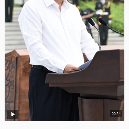
00:54