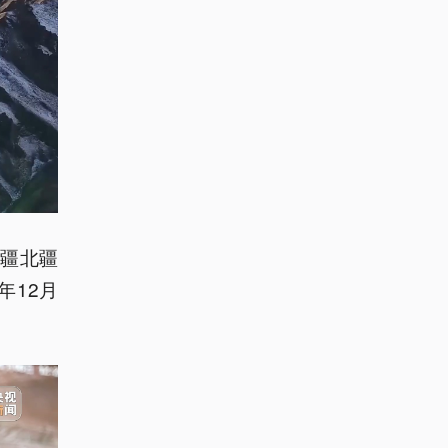
疆北疆
年12月