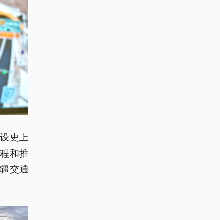
建设史上
程和推
疆交通