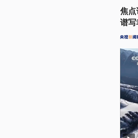
焦点
谱写