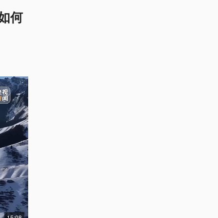
如何
15:08