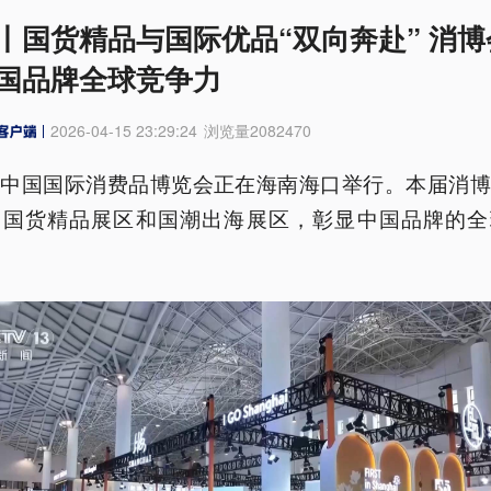
丨国货精品与国际优品“双向奔赴” 消博
国品牌全球竞争力
2026-04-15 23:29:24
浏览量
2082470
届中国国际消费品博览会正在海南海口举行。本届消博
了国货精品展区和国潮出海展区，彰显中国品牌的全