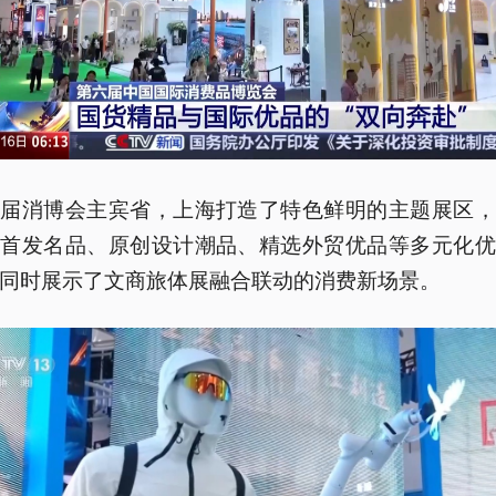
本届消博会主宾省，上海打造了特色鲜明的主题展区，
际首发名品、原创设计潮品、精选外贸优品等多元化优
同时展示了文商旅体展融合联动的消费新场景。