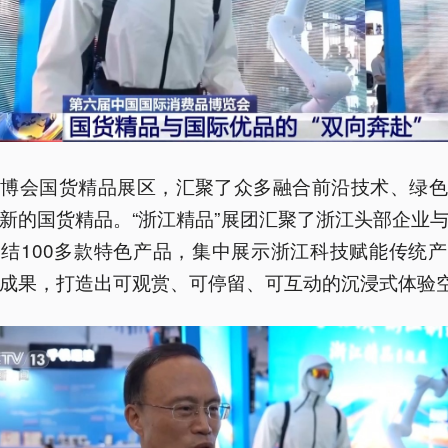
消博会国货精品展区，汇聚了众多融合前沿技术、绿色
新的国货精品。“浙江精品”展团汇聚了浙江头部企业
结100多款特色产品，集中展示浙江科技赋能传统
成果，打造出可观赏、可停留、可互动的沉浸式体验