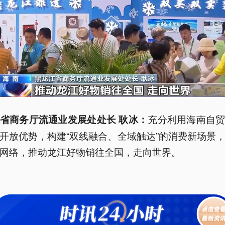
充分利用海南自
省商务厅流通业发展处处长 耿冰：
开放优势，构建“双线融合、全域触达”的消费新场景
网络，推动龙江好物销往全国，走向世界。