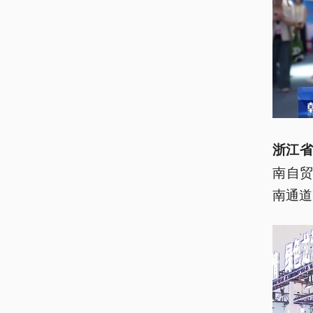
浙江省
南自贸
南通道