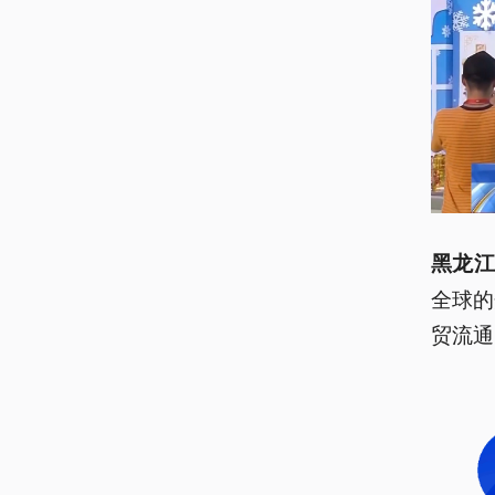
黑龙江
全球的
贸流通