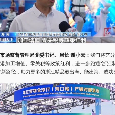
我们将充
市场监督管理局党委书记、局长 谢小云：
港加工增值、零关税等政策红利，进一步跑通“浙江
”新路径，助力更多的浙江精品敢出海、能出海、成功