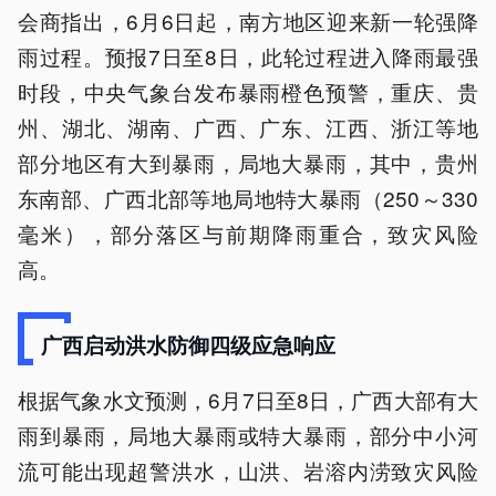
会商指出，6月6日起，南方地区迎来新一轮强降
雨过程。预报7日至8日，此轮过程进入降雨最强
时段，中央气象台发布暴雨橙色预警，重庆、贵
州、湖北、湖南、广西、广东、江西、浙江等地
部分地区有大到暴雨，局地大暴雨，其中，贵州
东南部、广西北部等地局地特大暴雨（250～330
毫米），部分落区与前期降雨重合，致灾风险
高。
广西启动洪水防御四级应急响应
根据气象水文预测，6月7日至8日，广西大部有大
雨到暴雨，局地大暴雨或特大暴雨，部分中小河
流可能出现超警洪水，山洪、岩溶内涝致灾风险