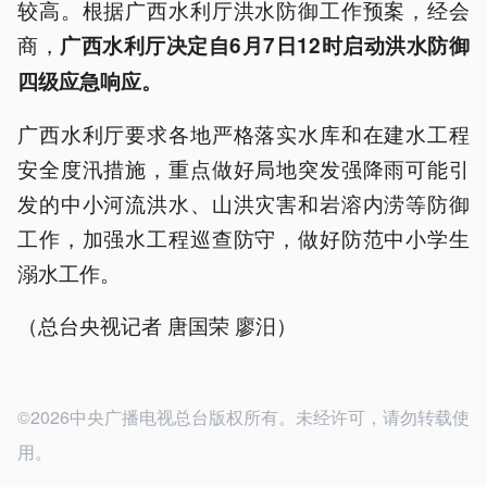
较高。根据广西水利厅洪水防御工作预案，经会
商，
广西水利厅决定自6月7日12时启动洪水防御
四级应急响应。
广西水利厅要求各地严格落实水库和在建水工程
安全度汛措施，重点做好局地突发强降雨可能引
发的中小河流洪水、山洪灾害和岩溶内涝等防御
工作，加强水工程巡查防守，做好防范中小学生
溺水工作。
（总台央视记者 唐国荣 廖汨）
©2026中央广播电视总台版权所有。未经许可，请勿转载使
用。