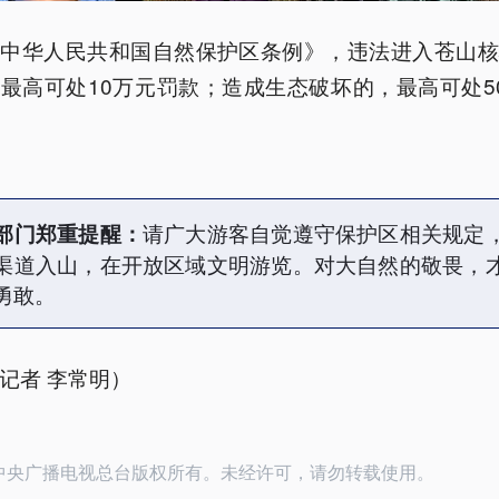
《中华人民共和国自然保护区条例》，违法进入苍山核
最高可处10万元罚款；造成生态破坏的，最高可处5
请广大游客自觉遵守保护区相关规定
部门郑重提醒：
渠道入山，在开放区域文明游览。对大自然的敬畏，
勇敢。
记者 李常明）
26中央广播电视总台版权所有。未经许可，请勿转载使用。