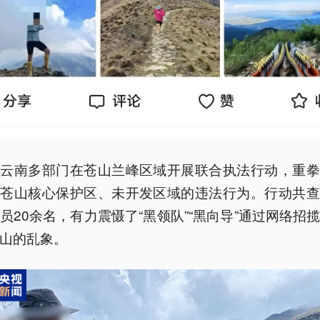
，云南多部门在苍山兰峰区域开展联合执法行动，重拳
入苍山核心保护区、未开发区域的违法行为。行动共查
员20余名，有力震慑了“黑领队”“黑向导”通过网络招
山的乱象。