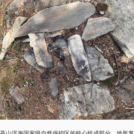
是苍山洱海国家级自然保护区的核心组成部分，地形复