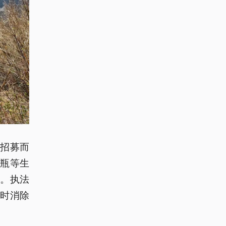
招募而
瓶等生
。执法
时消除