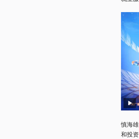
慎海雄
和投资