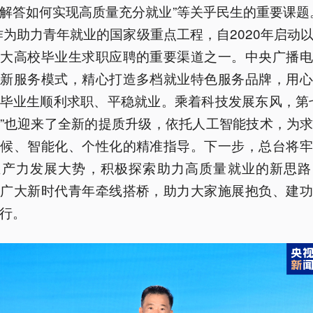
解答如何实现高质量充分就业”等关乎民生的重要课题
作为助力青年就业的国家级重点工程，自2020年启动
广大高校毕业生求职应聘的重要渠道之一。中央广播电
创新服务模式，精心打造多档就业特色服务品牌，用心
毕业生顺利求职、平稳就业。乘着科技发展东风，第
”也迎来了全新的提质升级，依托人工智能技术，为
天候、智能化、个性化的精准指导。下一步，总台将牢
生产力发展大势，积极探索助力高质量就业的新思路
为广大新时代青年牵线搭桥，助力大家施展抱负、建功
行。