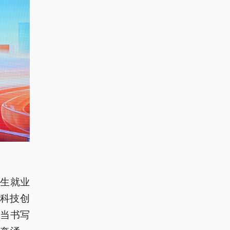
生就业
根科技创
当书写