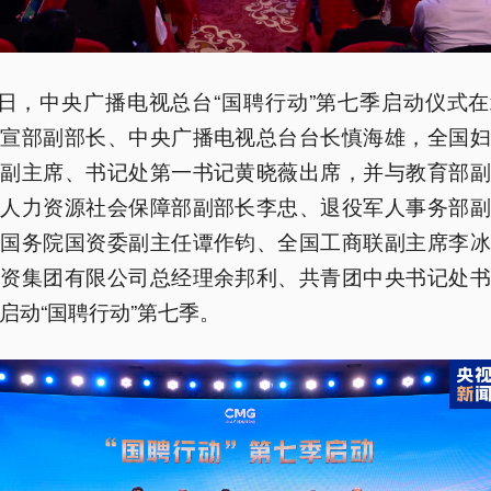
6日，中央广播电视总台“国聘行动”第七季启动仪式
中宣部副部长、中央广播电视总台台长慎海雄，全国妇
、副主席、书记处第一书记黄晓薇出席，并与教育部副
、人力资源社会保障部副部长李忠、退役军人事务部副
、国务院国资委副主任谭作钧、全国工商联副主席李冰
投资集团有限公司总经理余邦利、共青团中央书记处书
启动“国聘行动”第七季。