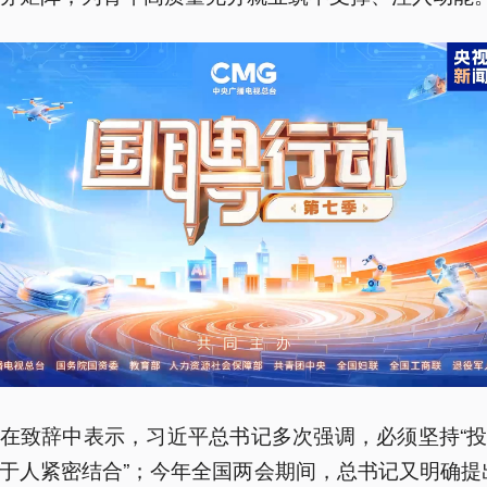
在致辞中表示，习近平总书记多次强调，必须坚持“
于人紧密结合”；今年全国两会期间，总书记又明确提