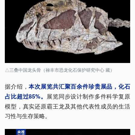
△三叠中国龙头骨（禄丰市恐龙化石保护研究中心 藏）
据介绍，
本次展览共汇聚百余件珍贵展品，化石
展览同步设计制作多件科学复原
占比超过85%。
模型，真实还原霸王龙及其他代表性成员的生活
习性与生存策略。