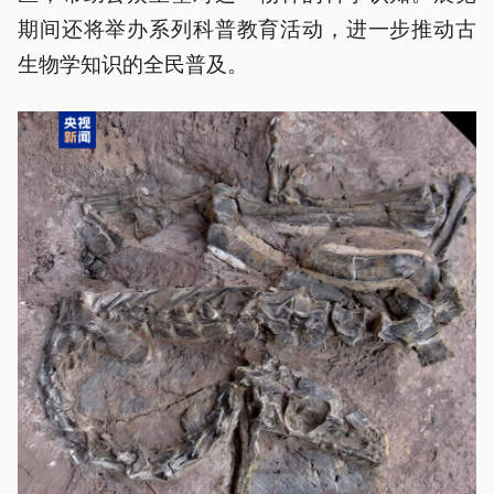
期间还将举办系列科普教育活动，进一步推动古
生物学知识的全民普及。