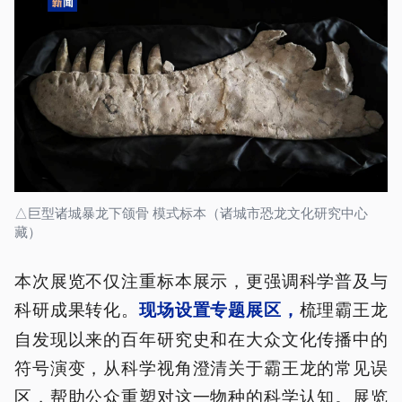
△巨型诸城暴龙下颌骨 模式标本（诸城市恐龙文化研究中心
藏）
本次展览不仅注重标本展示，更强调科学普及与
科研成果转化。
梳理霸王龙
现场设置专题展区，
自发现以来的百年研究史和在大众文化传播中的
符号演变，从科学视角澄清关于霸王龙的常见误
区，帮助公众重塑对这一物种的科学认知。展览