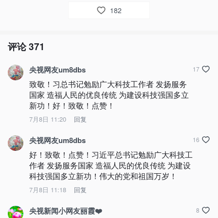
182
评论
371
央视网友um8dbs
17
致敬！习总书记勉励广大科技工作者 发扬服务
国家 造福人民的优良传统 为建设科技强国多立
新功！好！致敬！点赞！
7月8日 11:20
回复
央视网友um8dbs
16
好！致敬！点赞！习近平总书记勉励广大科技工
作者 发扬服务国家 造福人民的优良传统 为建设
科技强国多立新功！伟大的党和祖国万岁！
7月8日 11:18
回复
央视新闻小网友丽霞❤️
8