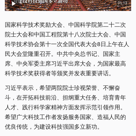
01:13
国家科学技术奖励大会、中国科学院第二十二次
院士大会和中国工程院第十八次院士大会、中国
科学技术协会第十一次全国代表大会8日上午在人
民大会堂隆重召开。中共中央总书记、国家主
席、中央军委主席习近平出席大会，为国家最高
科学技术奖获得者等颁奖并发表重要讲话。
习近平表示，希望两院院士珍视荣誉、不懈奋
斗，在开拓科技前沿、担纲重大任务、培育青年
人才、践行科学家精神方面发挥示范引领作用。
希望广大科技工作者发扬服务国家、造福人民的
优良传统，为建设科技强国多立新功。