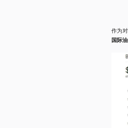
作为
国际油