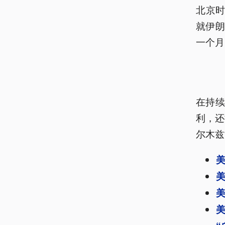
北京时
就伊
一个月
在持续
利，还
尔木兹
美