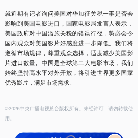
就近期有记者询问美国对华加征关税一事是否会
影响到美国电影进口，国家电影局发言人表示，
美国政府对中国滥施关税的错误行径，势必会令
国内观众对美国影片好感度进一步降低。我们将
遵循市场规律，尊重观众选择，适度减少美国影
片进口数量。中国是全球第二大电影市场，我们
始终坚持高水平对外开放，将引进世界更多国家
优秀影片，满足市场需求。
©2025中央广播电视总台版权所有。未经许可，请勿转载使
用。