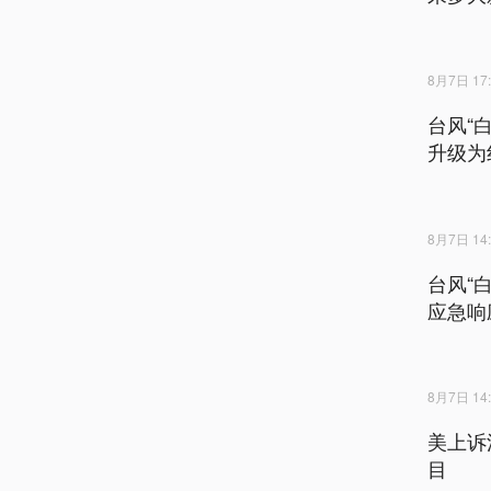
8月7日 17:
台风“
升级为
8月7日 14:
台风“
应急响
8月7日 14:
美上诉
目