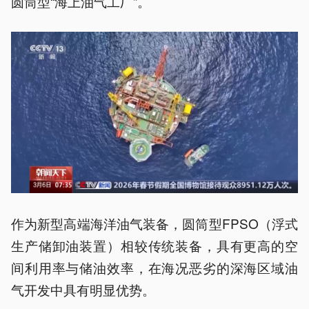
圆筒型“海上油气工厂”。
作为新型高端海洋油气装备，圆筒型FPSO（浮式
生产储卸油装置）相较传统装备，具有更高的空
间利用率与储油效率，在海况恶劣的深海区域油
气开发中具有明显优势。