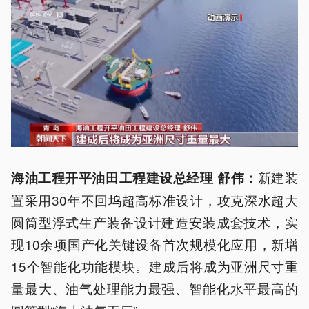
新建装
海油工程开平油田工程建设总经理 舒伟：
置采用30年不回坞超高标准设计，攻克深水超大
圆筒型浮式生产装备设计建造安装成套技术，实
现10余项国产化关键设备首次规模化应用，新增
15个智能化功能模块。建成后将成为亚洲尺寸重
量最大、油气处理能力最强、智能化水平最高的