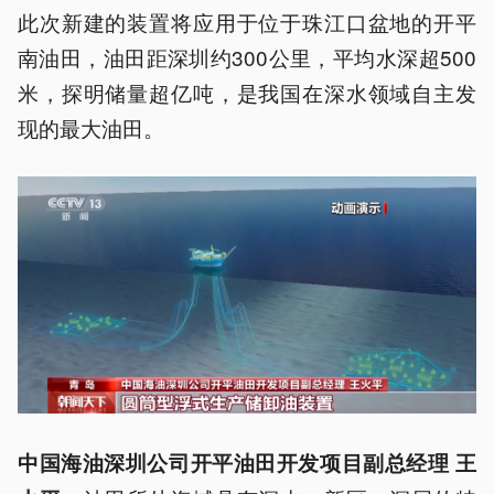
此次新建的装置将应用于位于珠江口盆地的开平
南油田，油田距深圳约300公里，平均水深超500
米，探明储量超亿吨，是我国在深水领域自主发
现的最大油田。
中国海油深圳公司开平油田开发项目副总经理 王