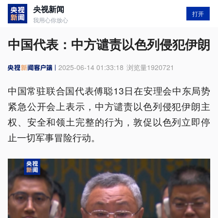
央视新闻
打开
我用心你放心
中国代表：中方谴责以色列侵犯伊朗
2025-06-14 01:33:18
浏览量
1920721
中国常驻联合国代表傅聪13日在安理会中东局势
紧急公开会上表示，中方谴责以色列侵犯伊朗主
权、安全和领土完整的行为，敦促以色列立即停
止一切军事冒险行动。