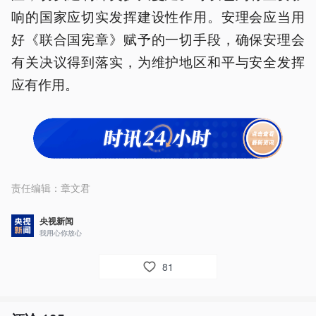
响的国家应切实发挥建设性作用。安理会应当用
好《联合国宪章》赋予的一切手段，确保安理会
有关决议得到落实，为维护地区和平与安全发挥
应有作用。
责任编辑：
章文君
央视新闻
我用心你放心
81