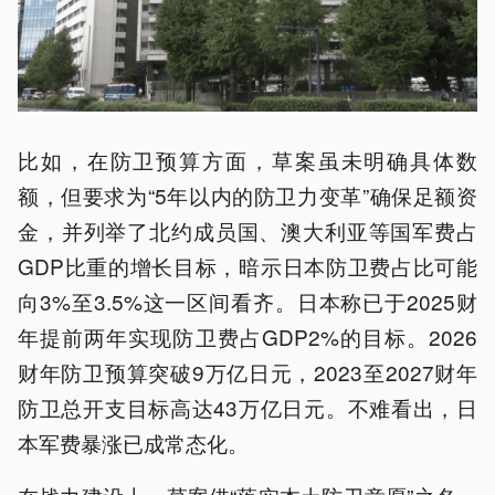
比如，在防卫预算方面，草案虽未明确具体数
额，但要求为“5年以内的防卫力变革”确保足额资
金，并列举了北约成员国、澳大利亚等国军费占
GDP比重的增长目标，暗示日本防卫费占比可能
向3%至3.5%这一区间看齐。日本称已于2025财
年提前两年实现防卫费占GDP2%的目标。2026
财年防卫预算突破9万亿日元，2023至2027财年
防卫总开支目标高达43万亿日元。不难看出，日
本军费暴涨已成常态化。