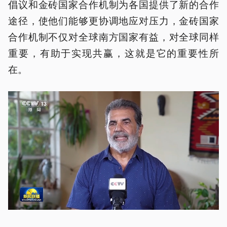
倡议和金砖国家合作机制为各国提供了新的合作
途径，使他们能够更协调地应对压力，金砖国家
合作机制不仅对全球南方国家有益，对全球同样
重要，有助于实现共赢，这就是它的重要性所
在。