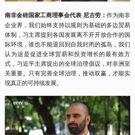
作为南非
南非金砖国家工商理事会代表 尼古劳：
企业界，我们始终支持以规则为基础的多边贸易
体制，习主席提到各国发展离不开开放合作的国
际环境，谁也不能退回到自我封闭的孤岛，我们
认为这是促进全球贸易和投资增长的最有效方
式，习近平主席提出的全球治理倡议，对非洲至
关重要。只有完善全球治理，推动双赢，才能实
现真正的可持续发展。