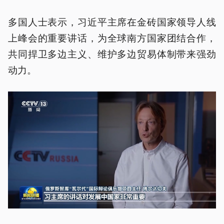
多国人士表示，习近平主席在金砖国家领导人线
上峰会的重要讲话，为全球南方国家团结合作，
共同捍卫多边主义、维护多边贸易体制带来强劲
动力。