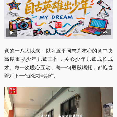
04:43
党的十八大以来，以习近平同志为核心的党中央
高度重视少年儿童工作，关心少年儿童成长成
才。每一次暖心互动、每一句殷殷嘱托，都饱含
着对下一代的深情期许。