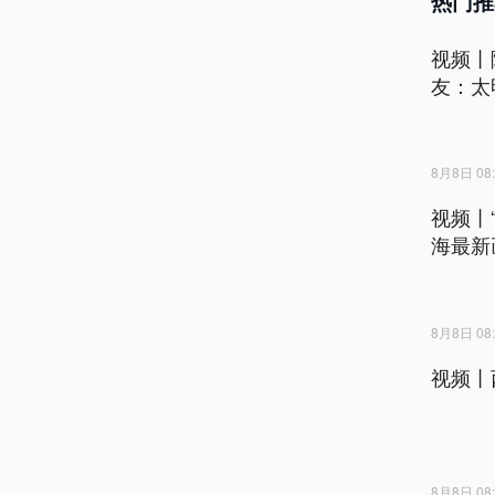
热门推
视频丨
友：太
8月8日 08:
视频丨
海最新
8月8日 08:
视频丨
8月8日 08: