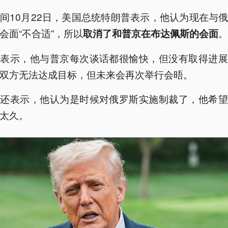
间10月22日，美国总统特朗普表示，他认为现在与
会面“不合适”，所以
。
取消了和普京在布达佩斯的会面
普表示，他与普京每次谈话都很愉快，但没有取得进展
双方无法达成目标，但未来会再次举行会晤。
普还表示，他认为是时候对俄罗斯实施制裁了，他希望
太久。