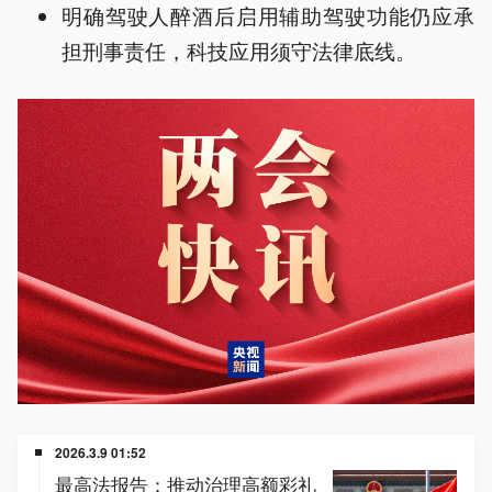
明确驾驶人醉酒后启用辅助驾驶功能仍应承
担刑事责任，科技应用须守法律底线。