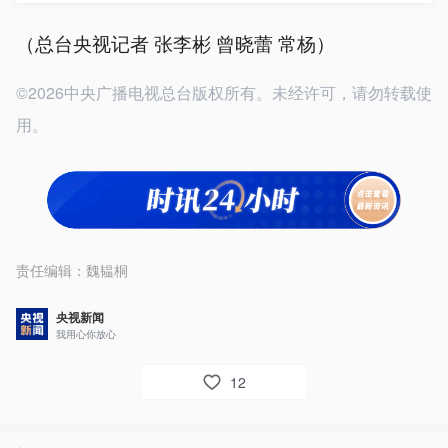
（总台央视记者 张李彬 曾晓蕾 常杨）
©2026中央广播电视总台版权所有。未经许可，请勿转载使
用。
责任编辑：
魏韫桐
央视新闻
我用心你放心
12