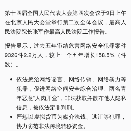
第十四届全国人民代表大会第四次会议于9日上午
在北京人民大会堂举行第二次全体会议，最高人
民法院院长张军作最高人民法院工作报告。
报告显示，过去五年审结危害网络安全犯罪案件
9326件2.2万人，较上一个五年增长158.5%（件
数）。
依法惩治网络谣言、网络传销、网络暴力等
犯罪，促进网络空间安全综合治理。两名青
年恶意“人肉开盒”，非法获取并散布他人隐私
信息，被依法定罪判刑。
严惩以虚拟货币为媒介洗钱、逃汇等犯罪，
协力防范非法跨境转移资金。