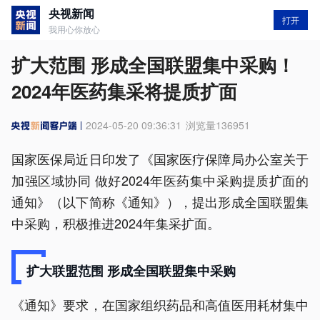
央视新闻
打开
我用心你放心
扩大范围 形成全国联盟集中采购！
2024年医药集采将提质扩面
2024-05-20 09:36:31
浏览量
136951
国家医保局近日印发了《国家医疗保障局办公室关于
加强区域协同 做好2024年医药集中采购提质扩面的
通知》（以下简称《通知》），提出形成全国联盟集
中采购，积极推进2024年集采扩面。
扩大联盟范围 形成全国联盟集中采购
《通知》要求，在国家组织药品和高值医用耗材集中