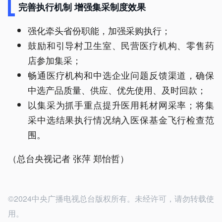
完善执行机制 增强集采制度效果
强化牵头省份职能，加强采购执行；
鼓励和引导村卫生室、民营医疗机构、零售药
店参加集采；
畅通医疗机构和中选企业问题反馈渠道，确保
中选产品质量、供应、优先使用、及时回款；
以集采为抓手重点提升医用耗材网采率；将集
采中选结果执行情况纳入医保基金飞行检查范
围。
（总台央视记者 张萍 郑怡哲）
©2024中央广播电视总台版权所有。未经许可，请勿转载使
用。