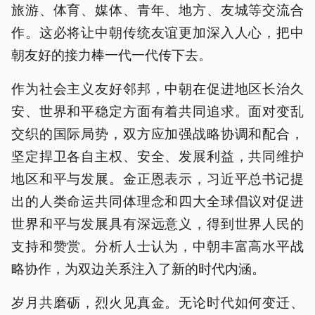
旅游、体育、媒体、青年、地方、友城等交流合
作。这必将让中朝传统友谊更加深入人心，把中
朝友好的接力棒一代一代传下去。
作为社会主义友好邻邦，中朝在促进地区长治久
安、世界和平稳定方面有着共同追求。面对变乱
交织的国际局势，双方应加强战略协调和配合，
坚定捍卫各自主权、安全、发展利益，共同维护
地区和平与发展。金正恩表示，习近平总书记提
出的人类命运共同体理念和四大全球倡议对促进
世界和平与发展具有深远意义，得到世界人民的
支持和赞赏。分析人士认为，中朝丰富高水平战
略协作，为双边关系注入了新的时代内涵。
岁月共磨砺，烈火见真金。无论时代如何变迁、