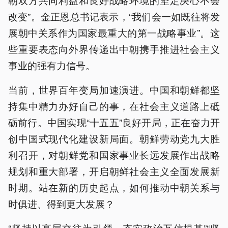
改变”。金正恩总书记表示，“我们会一如既往将发
展朝中关系作为国家最重大的第一战略事业”。这
些重要表态向外界传递出中朝携手推进社会主义
事业的强有力信号。
当前，世界百年变局加速演进。中国和朝鲜都坚
持集中精力办好自己的事，在社会主义道路上砥
砺前行。中国实现“十五五”良好开局，正在奋力开
创中国式现代化建设新局面。朝鲜劳动党九大胜
利召开，对朝鲜党和国家事业长远发展作出战略
规划和重大部署，开启朝鲜社会主义全面发展新
时期。站在新的历史起点，如何推动中朝关系与
时俱进、得到更大发展？
“坚持以高层交往为引领，夯实政治互信根基”“坚