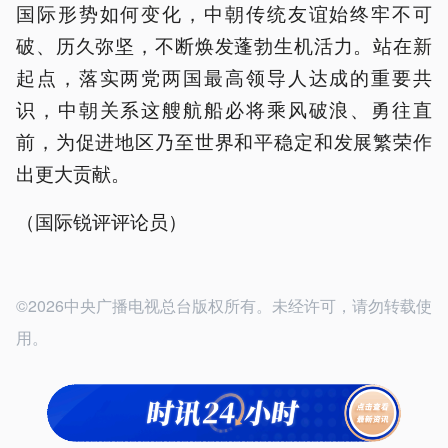
国际形势如何变化，中朝传统友谊始终牢不可
破、历久弥坚，不断焕发蓬勃生机活力。站在新
起点，落实两党两国最高领导人达成的重要共
识，中朝关系这艘航船必将乘风破浪、勇往直
前，为促进地区乃至世界和平稳定和发展繁荣作
出更大贡献。
（国际锐评评论员）
©2026中央广播电视总台版权所有。未经许可，请勿转载使
用。