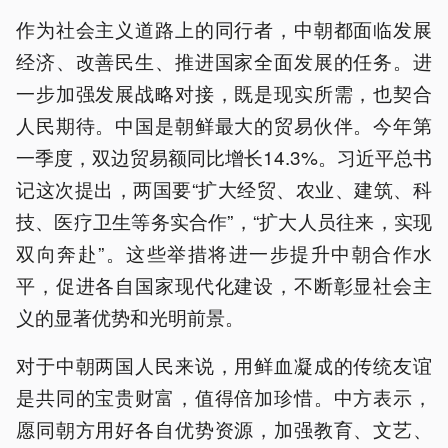
作为社会主义道路上的同行者，中朝都面临发展
经济、改善民生、推进国家全面发展的任务。进
一步加强发展战略对接，既是现实所需，也契合
人民期待。中国是朝鲜最大的贸易伙伴。今年第
一季度，双边贸易额同比增长14.3%。习近平总书
记这次提出，两国要“扩大经贸、农业、建筑、科
技、医疗卫生等务实合作”，“扩大人员往来，实现
双向奔赴”。这些举措将进一步提升中朝合作水
平，促进各自国家现代化建设，不断彰显社会主
义的显著优势和光明前景。
对于中朝两国人民来说，用鲜血凝成的传统友谊
是共同的宝贵财富，值得倍加珍惜。中方表示，
愿同朝方用好各自优势资源，加强教育、文艺、