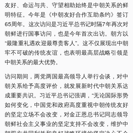
友好、命运与共、守望相助始终是中朝关系的鲜
明特征。今年是《中朝友好合作互助条约》签订
65周年。这次访问是习近平总书记时隔7年再次对
朝鲜进行国事访问，也是今年首次出访。朝方以
“最隆重礼遇欢迎最尊贵客人”。这不仅展现出中朝
牢不可破的传统友谊，也表明最高层战略引领是
中朝关系的最大优势。
访问期间，两党两国最高领导人举行会谈，对中
朝关系给予高度评价，就发展新时代中朝关系达
成重要共识。习近平总书记强调，“无论国际形势
如何变化，中国党和政府高度重视中朝传统友好
的坚定立场不会改变，对金正恩总书记同志领导
朝鲜社会主义事业的坚定支持不会改变，维护中
朝双方共同利益和良好战略环境的坚定决心不会