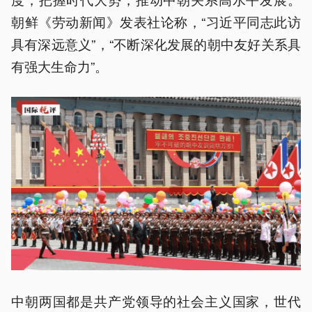
朝鲜《劳动新闻》发表社论称，“习近平同志此访
具有深远意义”，“不断深化发展的朝中友好关系具
有强大生命力”。
中朝两国都是共产党领导的社会主义国家，世代