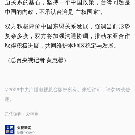
边关系的基石，坚持一个中国政策，台湾问题是
中国的内政，不承认台湾是“主权国家”。
双方积极评价中国东盟关系发展，强调当前形势
复杂多变，双方将加强沟通协调，推动东亚合作
取得积极进展，共同维护本地区稳定与发展。
（总台央视记者 黄惠馨）
©2026中央广播电视总台版权所有。未经许可，请勿转载使
用。
责任编辑：
孙琳萱
央视新闻
我用心你放心