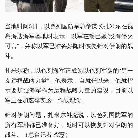
当地时间3日，以色列国防军总参谋长扎米尔在视
察海法海军基地时表示，以军在黎巴嫩“没有停火
可言”，并称以军已准备好随时恢复针对伊朗的战
斗。
扎米尔称，以色列海军正成为以色列军队的“另一
支远程战略力量”。他表示，自就任以来，他就指
示要加强海军作为远程战略力量的建设，目前以
军正在加速落实这一作战理念。
针对伊朗问题，扎米尔补充说，以色列国防军的
所有军种都已准备好，随时可以恢复针对伊朗的
战斗。（总台记者 梁慧）