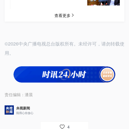
©2026中央广播电视总台版权所有。未经许可，请勿转载使
用。
责任编辑：
潘晨
央视新闻
我用心你放心
4