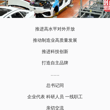
推进高水平对外开放
推动制造业高质量发展
推进科技创新
打造自主品牌
……
总书记同
企业代表 科研人员 一线职工
亲切交流