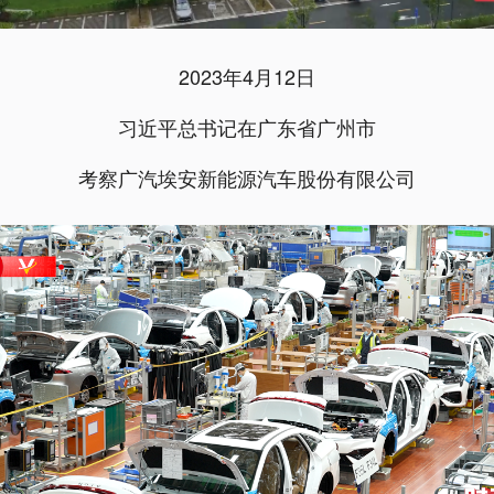
2023年4月12日
习近平总书记在广东省广州市
考察广汽埃安新能源汽车股份有限公司