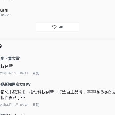
视新闻
用心你放心
40
9
雨夜下着大雪
科技创新
023年4月13日 09:11
回复
视新闻网友X9HW
牢记总书记嘱托，推动科技创新，打造自主品牌，牢牢地把核心
掌握在自己手中。
023年4月13日 08:43
回复