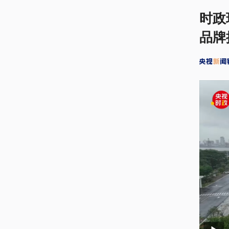
时政
品牌