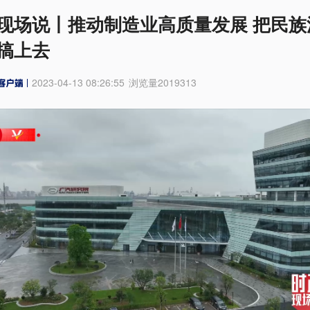
现场说丨推动制造业高质量发展 把民族
搞上去
2023-04-13 08:26:55
浏览量
2019313