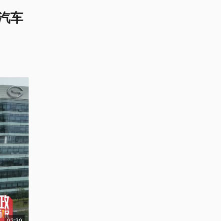
汽车
02:30