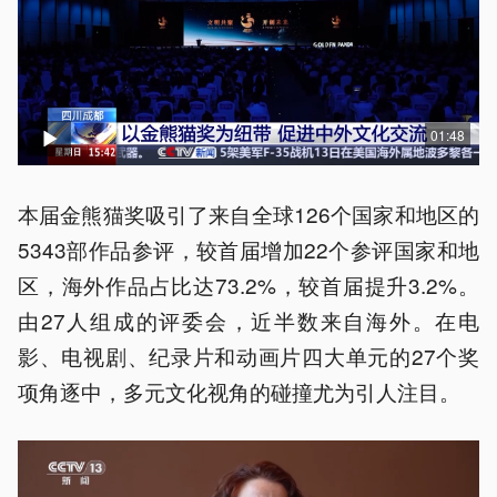
01:48
本届金熊猫奖吸引了来自全球126个国家和地区的
5343部作品参评，较首届增加22个参评国家和地
区，海外作品占比达73.2%，较首届提升3.2%。
由27人组成的评委会，近半数来自海外。在电
影、电视剧、纪录片和动画片四大单元的27个奖
项角逐中，多元文化视角的碰撞尤为引人注目。