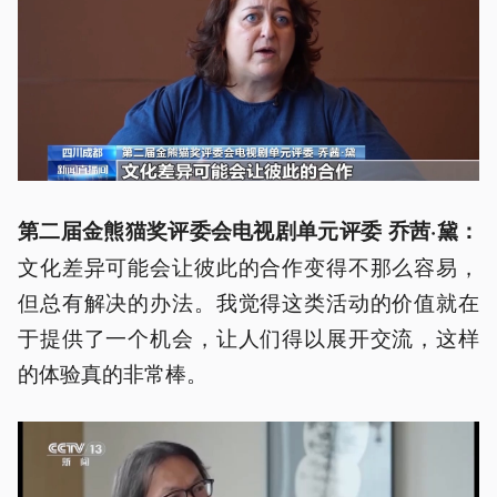
第二届金熊猫奖评委会电视剧单元评委 乔茜·黛：
文化差异可能会让彼此的合作变得不那么容易，
但总有解决的办法。我觉得这类活动的价值就在
于提供了一个机会，让人们得以展开交流，这样
的体验真的非常棒。