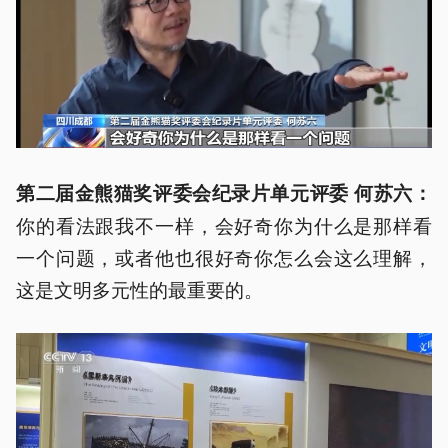
第二届金熊猫奖评委会纪录片单元评委 何苏六：
你的看法跟我不一样，会好奇你为什么是那样看
一个问题，或者他也很好奇你怎么会这么理解，
这是文明多元性的最重要的。