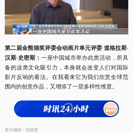
第二届金熊猫奖评委会动画片单元评委 道格拉斯·
一座中国城市举办此类活动，所具
汉斯·史密斯：
备的这类文化吸引力，本身就会改变人们对国际
影片反响的看法。在我看来它为我们欣赏全球范
围内的创意作品，又增添了一层多样性维度。
责任编辑：
巩丽慧