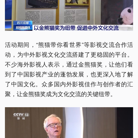
活动期间，“熊猫带你看世界”等影视交流合作活
动，为中外影视文化交流搭建了更稳固的平台。
不少海外影视人表示，通过金熊猫奖，让他们看
到了中国影视产业的蓬勃发展，也更深入地了解
了中国文化。众多国内外影视佳作与创作者的汇
聚，让金熊猫奖成为文化交流的关键纽带。