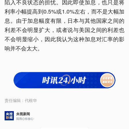
陷入不良状态的担忧。因此即使加息，也只是将
利率小幅提高到0.5%或1.0%左右，而不是大幅加
息。由于加息幅度有限，日本与其他国家之间的
利差不会明显扩大，或者说与美国之间的利差也
不会明显缩小，因此我认为这种加息对汇率的影
响并不会太大。
责任编辑：
代根华
央视新闻
我用心你放心