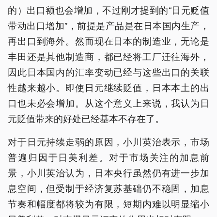
的）出口额也会增加，不过刚才提到的“日元贬值
带动出口增加”，前提是产品是在日本国内生产，
再出口到海外。然而现在日本的制造业，无论是
丰田还是其他制造商，都已经将工厂迁往海外，
因此日本国内的汇率变动已经与这些出口的关联
性越来越小。即使日元继续贬值，日本本土的出
口也未必会增加。从这个意义上来说，我认为日
元贬值带来的好处已经基本不存在了。
对于日元持续走弱的原因，小川英治表示，市场
普遍归因于日美利差。对于市场关注的加息前
景，小川英治认为，日本央行虽然仍有进一步加
息空间，但受制于经济复苏基础仍不稳固，加息
节奏和幅度都将较为有限，短期内难以明显缩小