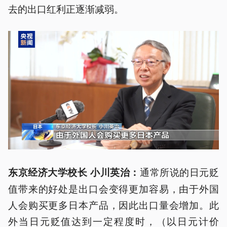
去的出口红利正逐渐减弱。
通常所说的日元贬
东京经济大学校长 小川英治：
值带来的好处是出口会变得更加容易，由于外国
人会购买更多日本产品，因此出口量会增加。此
外当日元贬值达到一定程度时，（以日元计价