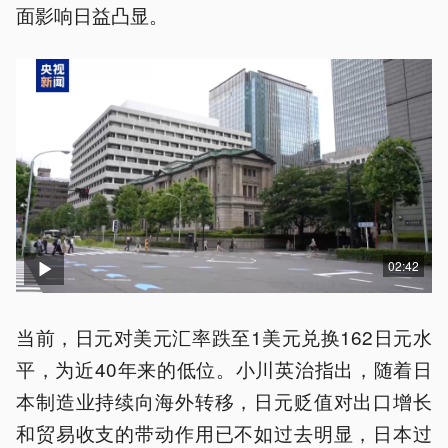
面影响日益凸显。
02:42
当前，日元对美元汇率跌至1美元兑换162日元水
平，为近40年来的低位。小川英治指出，随着日
本制造业持续向海外转移，日元贬值对出口增长
和贸易收支的带动作用已不如过去明显，日本过