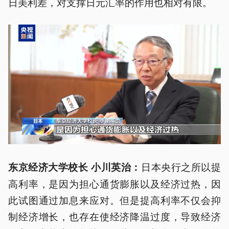
日美利差，对支撑日元汇率的作用也相对有限。
日本央行之所以提
东京经济大学校长 小川英治：
高利率，是因为担心通货膨胀以及经济过热，因
此试图通过加息来应对。但是提高利率不仅会抑
制经济增长，也存在使经济降温过度，导致经济