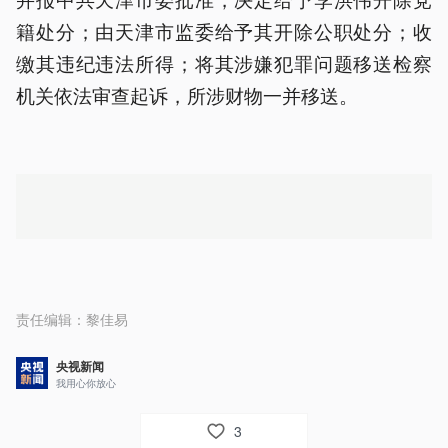
籍处分；由天津市监委给予其开除公职处分；收
缴其违纪违法所得；将其涉嫌犯罪问题移送检察
机关依法审查起诉，所涉财物一并移送。
责任编辑：
黎佳易
央视新闻
我用心你放心
3