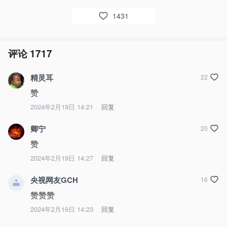
1431
评论
1717
精灵耳
22
赞
2024年2月19日 14:21
回复
卿宁
20
赞
2024年2月19日 14:27
回复
央视网友GCH
16
赞赞赞
2024年2月19日 14:23
回复