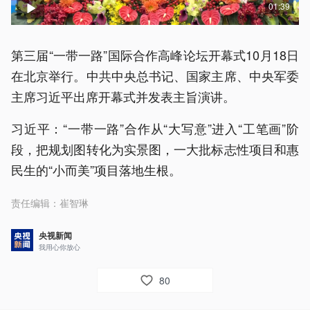
01:39
第三届“一带一路”国际合作高峰论坛开幕式10月18日
在北京举行。中共中央总书记、国家主席、中央军委
主席习近平出席开幕式并发表主旨演讲。
习近平：“一带一路”合作从“大写意”进入“工笔画”阶
段，把规划图转化为实景图，一大批标志性项目和惠
民生的“小而美”项目落地生根。
责任编辑：
崔智琳
央视新闻
我用心你放心
80