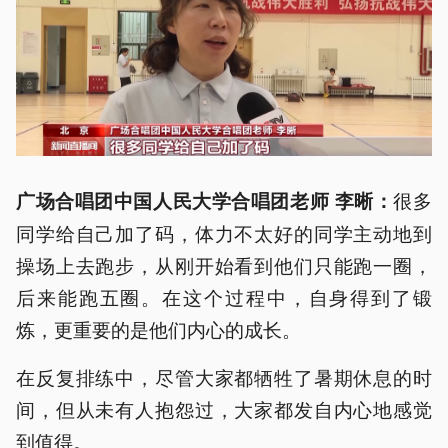
很多
广场合唱团中国人民大学合唱团老师 李晰：
同学给自己加了码，体力不太好的同学主动地到
操场上去跑步，从刚开始看到他们只能跑一圈，
后来能跑五圈。在这个过程中，自身得到了锻
炼，更重要的是他们内心的成长。
在反复排练中，尽管大家都牺牲了暑期休息的时
间，但从未有人抱怨过，大家都发自内心地感觉
到值得。