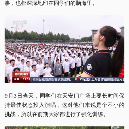
事，也都深深地印在同学们的脑海里。
9月3日当天，同学们在天安门广场上要长时间保
持最佳状态投入演唱，这对他们来说是个不小的
挑战，所以在前期大家都进行了强化训练。