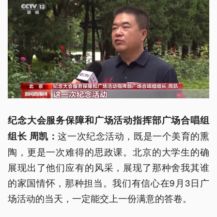
纪念大会服务保障和广场活动指挥部广场合唱组
这一次纪念活动，既是一个美育的熏
组长 周凯：
陶，更是一次难得的思政课。北京的大学生的确
展现出了他们应有的风采，展现了那种舍我其谁
的家国情怀，那种担当。我们有信心在9月3日广
场活动的当天，一定能交上一份满意的答卷。