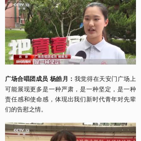
我觉得在天安门广场上
广场合唱团成员 杨皓月：
可能展现更多是一种严肃，是一种坚定，是一种
责任感和使命感，体现出我们新时代青年对先辈
们的告慰之情。