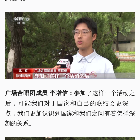
参加了这样一个活动之
广场合唱团成员 李增信：
后，可能我们对于国家和自己的联结会更深一
点，我们更加认识到国家和我们之间有着怎样深
刻的关系。