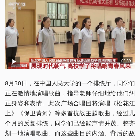
02:39
8月30日，在中国人民大学的一个排练厅，同学们
正在激情地演唱歌曲，指导老师仔细地给他们纠
正身姿和表情。此次广场合唱团将演唱《松花江
上》《保卫黄河》等多首抗战主题歌曲，经过几
个月的反复排练，同学们已经能声情并茂、整齐
划一地演唱歌曲。而这些曲目的内涵、背后的故